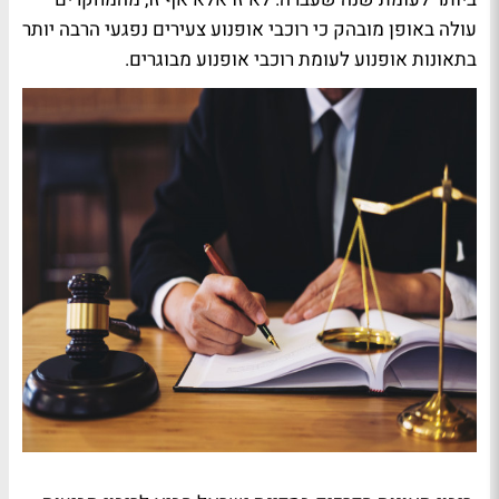
עולה באופן מובהק כי רוכבי אופנוע צעירים נפגעי הרבה יותר
בתאונות אופנוע לעומת רוכבי אופנוע מבוגרים.