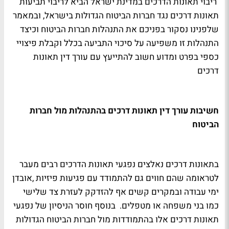
ריבוי תאונות הדרכים במדינת ישראל הביא לריבוי תביעות
תאונות דרכים נגד חברות הביטוח הגדולות בישראל, ובמאמר
שלפנינו נסקור בפניכם את התנהלות חברות הביטוח וכיצד
התנהלות זו משפיעה על סיכוי התביעה בכלל וקבלת פיצויי
כספי בפרט ומדוע חשוב להתייעץ עם עורך דין תאונות
דרכים
חשיבות עורך דין תאונות דרכים בהתנהלות מול חברות
הביטוח
בתאונות דרכים נאלצים נפגעי תאונות הדרכים רבים מעבר
לטראומה שהם חווים גם להתמודד עם פגיעות פיזיות ,אובדן
ימי עבודה ובמקרים קשים אף להזדקק לעזרת צד שלישי
כמו בני משפחה או מטפלים. בנוסף חוסר הניסיון של נפגעי
תאונות דרכים אלו בהתמודדות מול חברות הביטוח הגדולות