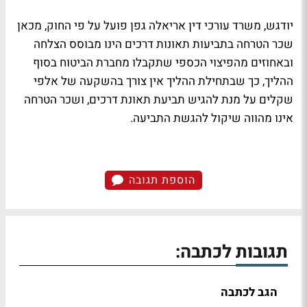
יודגש, משרד עורכי דין אריאלה גפן פועל על פי החוק, מכאן
שכר הטרחה בתביעות תאונות דרכים הינו מבוסס הצלחה
ובאחוזים מהפיצוי הכספי שתקבלו מחברת הביטוח בסוף
ההליך, כך שבתחילת ההליך אין צורך בהשקעה של אלפי
שקלים על מנת להגיש תביעת תאונת דרכים, ושכר הטרחה
אינו מהווה שיקול להגשת התביעה.
הוספת תגובה
תגובות לכתבה:
הגב לכתבה