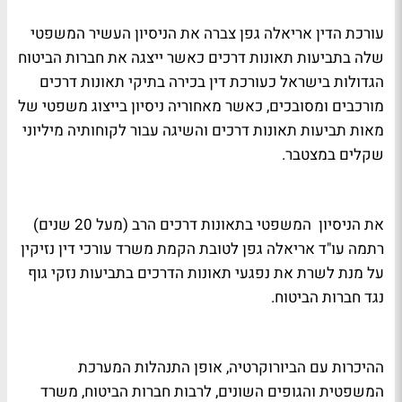
עורכת הדין אריאלה גפן צברה את הניסיון העשיר המשפטי
שלה בתביעות תאונות דרכים כאשר ייצגה את חברות הביטוח
הגדולות בישראל כעורכת דין בכירה בתיקי תאונות דרכים
מורכבים ומסובכים, כאשר מאחוריה ניסיון בייצוג משפטי של
מאות תביעות תאונות דרכים והשיגה עבור לקוחותיה מיליוני
שקלים במצטבר.
את הניסיון המשפטי בתאונות דרכים הרב (מעל 20 שנים)
רתמה עו"ד אריאלה גפן לטובת הקמת משרד עורכי דין נזיקין
על מנת לשרת את נפגעי תאונות הדרכים בתביעות נזקי גוף
נגד חברות הביטוח.
ההיכרות עם הביורוקרטיה, אופן התנהלות המערכת
המשפטית והגופים השונים, לרבות חברות הביטוח, משרד