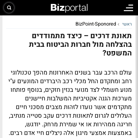
BizPoint-Sponored
ראשי
תאונת דרכים – כיצד מתמודדים
בהצלחה מול חברות הביטוח בבית
המשפט?
עולם הרכב עבר בשנים האחרונות מהפך טכנולוגי
רחב ומתקדם החל מכלי רכב היברדים המונעים ע"י
מנוע חשמלי לצד מנועי בנזין חזקים, בנוסף פותחו
מערכות הגנה אקטיביות המשלבות חיישנים
מתקדמים אשר נועדו לזהות מצבים מסכני חיים
העלולים לגרום לתאונות דרכים עקב סטייה מנתיב,
חריגה ממהירות או אי שמירת מרחק. יודגש,
באמצעות אמצעי מיגון אלה ניצלים חיי אדם רבים.