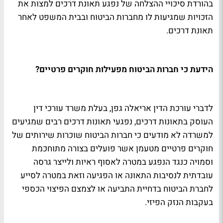
בהורדת סיכויי ההצלחה של נפגע תאונת דרכים למצות את
הזכויות שמגיעות לו מחברות הביטוח ובבית המשפט לאחר
תאונת דרכים.
הידעת כי חברות הביטוח מפעילות חוקרים פרטיים?
לדברי עורכת הדין אריאלה גפן, בעלת משרד עורכי דין
העוסק בתאונות דרכים, נפגעי תאונות דרכים רבים שמגיעים
למשרדה לא מודעים כי חברות הביטוח שוכרות שירותים של
חוקרים פרטיים מטעמן אשר פועלים בצורה מתוחכמת
וסמויה כנגד הנפגע במטרה לאסוף ראיות ולייצר גרסה
עובדתית לנסיבות התאונה או הפגיעה וזאת במטרה לסייע
לחברת הביטוח בדחיית התביעה או לצמצם הפיצוי הכספי
בעקבות הנזק הפיזי.