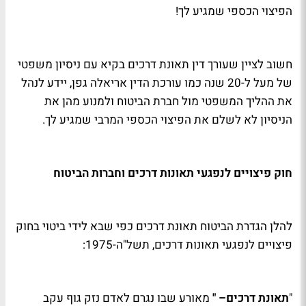
הפיצוי הכספי שמגיע לך!
חשוב לציין שעורך דין תאונת דרכים בקיא עם ניסיון משפטי
של מעל ל-20 שנה כמו עורכת הדין אריאלה גפן, יידע לנהל
את ההליך המשפטי מול חברת הביטוח ולמנוע מהן את
הניסיון לא לשלם את הפיצוי הכספי המרבי שמגיע לך.
חוק פיצויים לנפגעי תאונות דרכים וחברות הביטוח
להלן הגדרת הביטוח תאונת דרכים כפי שבא לידי ביטוי בחוק
פיצויים לנפגעי תאונות דרכים, תשל"ה-1975:
"
תאונת דרכים
" –
מאורע שבו נגרם לאדם נזק גוף עקב