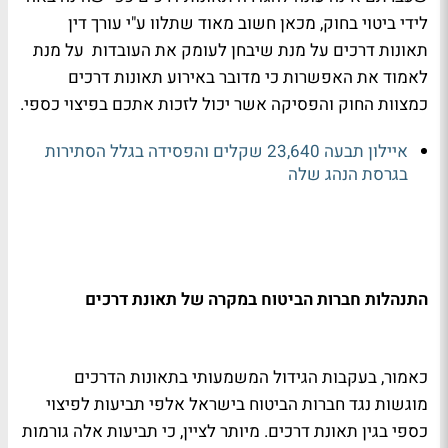
לידי ביטוי בחוק, מכאן חשוב מאוד שתלוו ע"י עורך דין
תאונות דרכים על מנת שיבחן לעומק את העובדות על מנת
לאמוד את האפשרות כי מדובר באירוע תאונות דרכים
כמצוות החוק והפסיקה אשר יכול לזכות אתכם בפיצוי כספי.
איילון תבעה 23,640 שקלים והפסידה בגלל הסתירות
בגרסת הנהג שלה
התנהלות חברות הביטוח במקרה של תאונת דרכים
כאמור, בעקבות הגידול המשמעותי בתאונות הדרכים
מוגשות נגד חברות הביטוח בישראל אלפי תביעות לפיצוי
כספי בגין תאונת דרכים. מיותר לציין, כי תביעות אלה גורמות