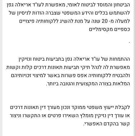
הביטחון והמוסד לביטוח לאומי, מאפשרת לעו"ד אריאלה גפן
להשתמש בכלים והידע המשפטי שצברה הודות לניסיון של
למעלה מ- 20 שנה על מנת להשיג ללקוחותיה פיצויים
כספיים מקסימליים
.
ההתמחות של עו"ד אריאלה גפן בתביעות ביטוח ונזיקין
מאפשרת לה לנהל תיקי תביעות תאונות דרכים קלות וקשות
ולהבטיח ללקוחותיה אפס פשרות באשר למיצוי זכויותיהם
המלאות בצורה המקצועית והטובה ביותר
.
לקבלת ייעוץ משפטי ממוקד ונכון מעורך דין תאונות דרכים
או עורך דין נזיקין מומלץ השאירו פרטים או התקשרו וניצור
קשר בהקדם האפשרי.