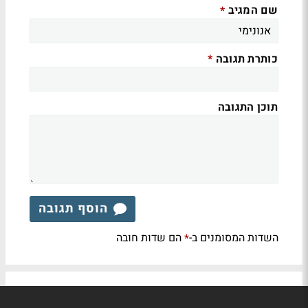
שם המגיב
*
כותרת תגובה
*
תוכן התגובה
הוסף תגובה
השדות המסומנים ב-
הם שדות חובה
*