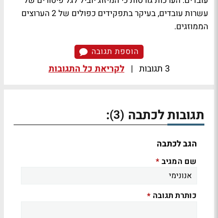
עובדים. הערכות גורסות כי המיזוג יוביל לגל פיטורים של
עשרות עובדים, בעיקר בתפקידים כפולים של 2 הערוצים
הממוזגים.
הוספת תגובה
3 תגובות
|
לקריאת כל התגובות
תגובות לכתבה
:
(3)
הגב לכתבה
שם המגיב
*
כותרת תגובה
*