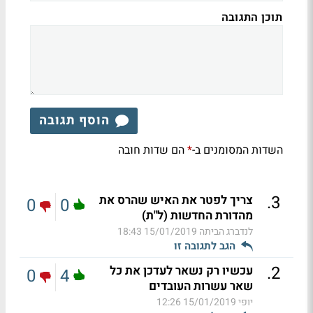
תוכן התגובה
הוסף תגובה
השדות המסומנים ב-
הם שדות חובה
*
.
3
צריך לפטר את האיש שהרס את
0
0
מהדורת החדשות (ל"ת)
לנדברג הביתה
15/01/2019 18:43
הגב לתגובה זו
.
2
עכשיו רק נשאר לעדכן את כל
0
4
שאר עשרות העובדים
יופי
15/01/2019 12:26