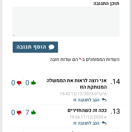
תוכן התגובה
הוסף תגובה
השדות המסומנים ב-
הם שדות חובה
*
.
14
אני רוצה לראות את הממשלה
0
0
המנותקת הזו
מיקליס
12/12/2023 15:42
הגב לתגובה זו
.
13
ככה זה כשהחזירים
0
7
א
11/12/2023 19:26
הגב לתגובה זו