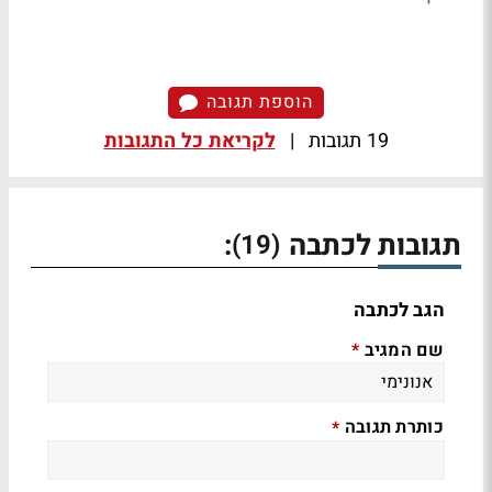
הוספת תגובה
19 תגובות
|
לקריאת כל התגובות
תגובות לכתבה
:
(19)
הגב לכתבה
שם המגיב
*
כותרת תגובה
*