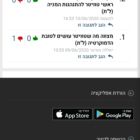
0
0
ראשי טוויטר להתנהגות המניה
(ל"ת)
למעשה
10/06/2020 16:33
הגב לתגובה זו
.
1
מצווה מה שטוויטר עושים לטובת
1
0
הדמוקרטיה (ל"ת)
יאללה טוויטר
09/06/2020 10:53
הגב לתגובה זו
הורדת אפליקציה
הרשמה לדיוור