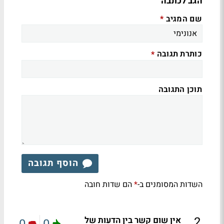
הגב לכתבה
שם המגיב
*
כותרת תגובה
*
תוכן התגובה
הוסף תגובה
השדות המסומנים ב-
הם שדות חובה
*
.
2
אין שום קשר בין הדעות של