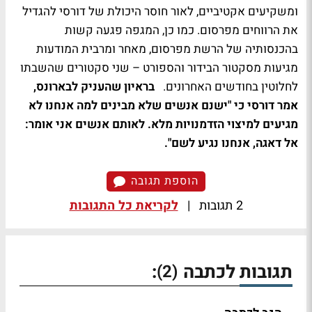
ומשקיעים אקטיביים, לאור חוסר היכולת של דורסי להגדיל
את הרווחים מפרסום. כמו כן, המגפה פגעה קשות
בהכנסותיה של הרשת מפרסום, מאחר ומרבית המודעות
מגיעות מסקטור הבידור והספורט – שני סקטורים שהשבתו
לחלוטין בחודשים האחרונים.
בראיון שהעניק לבארונס,
אמר דורסי כי "ישנם אנשים שלא מבינים למה אנחנו לא
מגיעים למיצוי הזדמנויות מלא. לאותם אנשים אני אומר:
אל דאגה, אנחנו נגיע לשם".
הוספת תגובה
2 תגובות
|
לקריאת כל התגובות
תגובות לכתבה
:
(2)