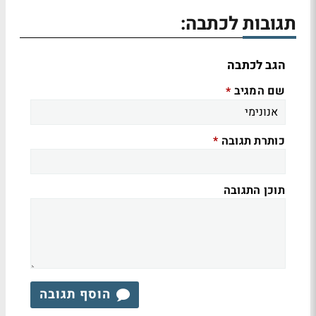
תגובות לכתבה:
הגב לכתבה
שם המגיב
*
כותרת תגובה
*
תוכן התגובה
הוסף תגובה