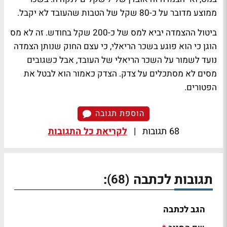
ממוצע מדובר על כ-80 שקל של הטבות שהעובד לא יקבל.
ביטול ההצמדה יביא למס של כ-200 שקל בחודש. זה לא מס
הוגן כי הוא פוגע בשכר הריאלי, כי עצם החוק שנותן הצמדה
נועד לשמור על השכר הריאלי של העובד, אבל כשגובים
מסים לא מסתכלים על צדק. הצדק כאמור הוא לבטל את
הפטורים.
הוספת תגובה
68 תגובות
|
לקריאת כל התגובות
תגובות לכתבה
:
(68)
הגב לכתבה