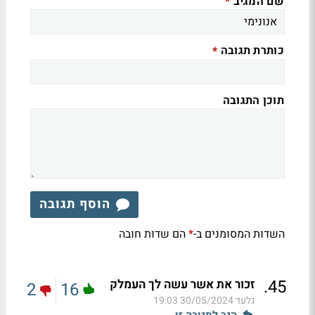
שם המגיב
*
כותרת תגובה
*
תוכן התגובה
הוסף תגובה
השדות המסומנים ב-
הם שדות חובה
*
.
45
זכור את אשר עשה לך העמלק
2
16
גלעד
30/05/2024 19:03
הגב לתגובה זו