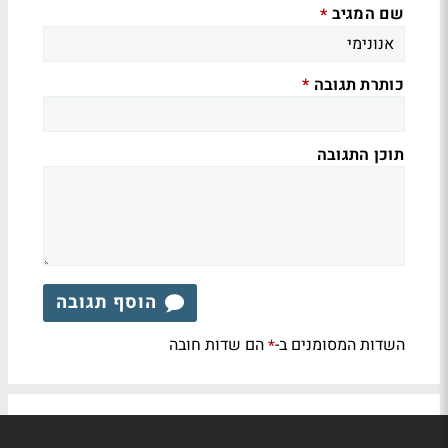
שם המגיב
*
כותרת תגובה
*
תוכן התגובה
הוסף תגובה
השדות המסומנים ב-
הם שדות חובה
*