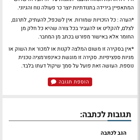
המתאפיין בירידה בתנודתיות יוצר כר פעולה נוח והגיוני.
*
הערה
: כל הזכויות שמורות. אין לשכפל, להעתיק, לתרגם,
לצלם, להקליט או להעביר בכל צורה שהיא כל חלק מן
החומר אלא באישור מפורש בכתב מן המחבר.
*אין בסקירה זו משום המלצה לקנות או למכור את השוק או
מניות ספציפיות. סקירה זו מוגשת כאינפורמציה טכנית
נוספת. העושה זאת פועל על סמך שיקול דעתו בלבד.
הוספת תגובה
תגובות לכתבה:
הגב לכתבה