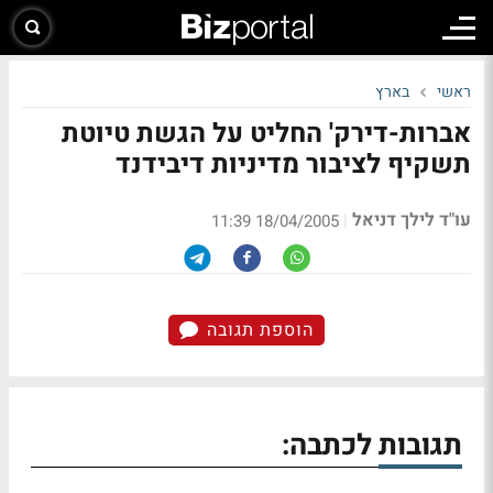
ראשי
בארץ
אברות-דירק' החליט על הגשת טיוטת
תשקיף לציבור מדיניות דיבידנד
עו"ד לילך דניאל
|
18/04/2005 11:39
הוספת תגובה
תגובות לכתבה: