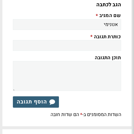
הגב לכתבה
שם המגיב
*
כותרת תגובה
*
תוכן התגובה
הוסף תגובה
השדות המסומנים ב-
הם שדות חובה
*