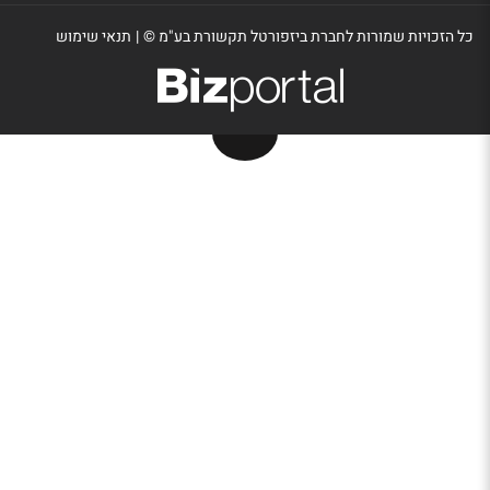
כל הזכויות שמורות לחברת ביזפורטל תקשורת בע"מ ©
|
תנאי שימוש