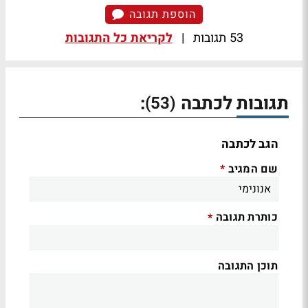
הוספת תגובה
53 תגובות
|
לקריאת כל התגובות
תגובות לכתבה
:
(53)
הגב לכתבה
שם המגיב
*
כותרת תגובה
*
תוכן התגובה