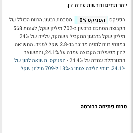
יותר תזרים ודורשות פחות הון.
הפניקס
מסכמת רבעון, הרווח הכולל של
הפניקס
0%
הקבוצה הסתכם ברבעון ב-702 מיליון שקל, לעומת 568
מיליון שקל ברבעון המקביל אשתקד, עלייה של 24%.
במונחי רווח למניה מדובר בכ-2.8 שקל למניה. התשואה
להון מפעילות הקבוצה עמדה על 24.1%, והתשואה
המנורמלת עמדה על 24.4% -
הפניקס: תשואה להון של
24.1%, רווחי הליבה צמחו ב-13% ל-709 מיליון שקל
טרום פתיחה בבורסה