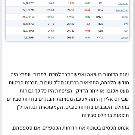
עונת הדוחות בשיאה ואפשר כבר לסכם. למרות שמרץ היה
חודש מלחמה, התוצאות ברבעון סה"כ טובות. חברות הביטוח
מעט אכזבו, או יותר מדויק - הציפיות היו כל כך גבוהות
שביחס אליהן היתה אכזבה מסוימת. הבנקים בדוחות סבירים
בהחלט. השבבים בדוחות טובים. הקמעונאות גם. הנדל"ן
תוצאות בהחלט סבירות.
אנחנו מכסים בשוטף את הדוחות הכספיים, אם פספסתם,