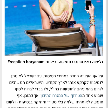
גלישה באינטרנט בחופשה. צילום: boryanam מ-Freepik
על אף העלייה החדה במחירי הטיסות, עם ישראל לא נותן
לנסיבות לקרקע אותו לארץ הקודש: הישראלים ממשיכים
לזרום בהמוניהם לחופשות בחו"ל, ולו בכדי לברוח לסוף
שבוע אחד מ
הטירוף של המזרח התיכון
. אך כמובן, אף
חופשה לא תהיה שלמה בלי סטורי ומוזיקה בנסיעות - ולשם