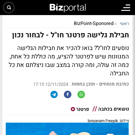
BizPoint-Sponored
ראשי
חבילת גלישה פרטנר חו"ל - לבחור נכון
נוסעים לחו"ל? בואו להכיר את חבילות הגלישה
המגוונות שיש לפרטנר להציע, מה כוללת כל אחת,
כמה זה עולה, ומה קורה במצב שבו ניצלתם את כל
החבילה
כתיבת מומחים - תוכן בחסות
|
12/11/2024 17:15
נושאים בכתבה
פרטנר
צילום: boryanam Freepik