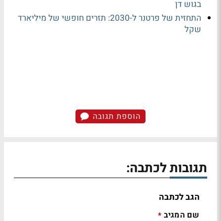
בגוש דן
התחזית של פרטנר ל-2030: תזרים חופשי של מיליארד
שקל
הוספת תגובה
תגובות לכתבה:
הגב לכתבה
שם המגיב
*