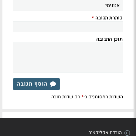
כותרת תגובה
*
תוכן התגובה
הוסף תגובה
השדות המסומנים ב-
הם שדות חובה
*
הורדת אפליקציה