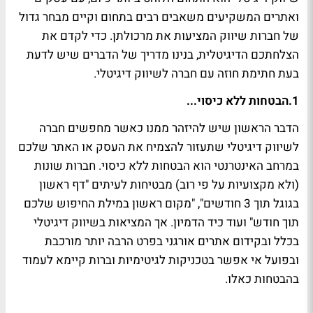
ואתרים המשקיעים משאבים רבים בתחום וקיים מבחר גדול
של חברות שיווק המציעות את מרכולתן. כדי לקדם את
הצלחתכם הדיגיטלית, בנינו מדריך של הדברים שיש לדעת
בעת חתימת חוזה עם חברה לשיווק דיגיטלי.
1.
הבטחות ללא כיסוי...
הדבר הראשון שיש להיזהר ממנו כאשר מחפשים חברה
לשיווק דיגיטלי שתעזור להצמיח את העסק או האתר שלכם
במרחב האינטרנטי הוא הבטחות ללא כיסוי. חברות שונות
(ולא מקצועיות על פי רוב) מבטיחות לעיתים "דף ראשון
בגוגל תוך 3 חודשים", "מקום ראשון במילת החיפוש שלכם
תוך חודש" ועוד כיד הדמיון. אך המציאות בשיווק דיגיטלי
בכלל ובקידום אתרים אורגני בפרט הרבה יותר מורכבת
ובפועל אי אפשר בטכניקות לגיטימיות וברות קיימא לעמוד
בהבטחות כאלו.