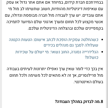
בבחירתכם חברת קידום, במיוחד אם אתם אתר גדול או עסק
עם שאיפות דיגיטליות מהותיות, חשוב שתשימו לב מול מי
אתם עובדים. יש ערך לעבודה מול חברה מבוססת וגדולה, עם
אנשי מקצוע לכל תחום ומערך ארגוני שלם המיועד לתמיכה
בקמפיינים שלכם ובהצלחה הדיגיטלית שלכם.
כשהחלטה עסקית הופכת לכתב אישום: הטעות הקטנה
שעלולה לסבך גם מנהלים בכירים
הגלידרייה נסגרה, החוב נשאר: מי ישלם על שכירות
כושלת?
אין בכך כדי לומר שאין ערך ואפילו יתרונות לעיתים בעבודה
מול פרילנסרים, אך זה לא מתאים לכל משימה ולכל תחום
בעולם האינטרנטי.
8.
מה לבדוק במהלך העבודה?