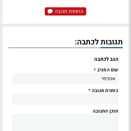
הוספת תגובה
תגובות לכתבה:
הגב לכתבה
שם המגיב
*
כותרת תגובה
*
תוכן התגובה