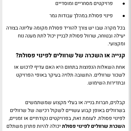
● פרויקטים מסחריים ומוסדיים
● פינוי פסולת במהלך עבודות גמר
בכל מקרה שבו יש צורך להוריד פסולת מקומה עליונה בצורה
יעילה ובטוחה, שרוול פסולת לבניין יכול לתת מענה נוח
ומקצועי.
קנייה או השכרה של שרוולים לפינוי פסולת?
אחת השאלות הנפוצות בתחום היא האם עדיף לרכוש או
לשכור שרוולים. התשובה תלויה בעיקר באופי הפרויקט
ובתדירות השימוש.
קבלנים, חברות בנייה או בעלי מקצוע שמשתמשים
בשרוולים באופן קבוע עשויים לשקול רכישה של שרוולים
לפינוי פסולת. לעומת זאת, בפרויקטים נקודתיים או זמניים,
השכרת שרוולים לפינוי פסולת
יכולה להיות פתרון משתלם