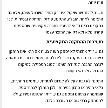
ונוח יותר.
חשוב לזכור שהשיקול אינו רק מחיר השרוול עצמו, אלא גם
התאמה לאתר, הובלה, התקנה, פירוק, תחזוקה ובטיחות. לכן
במקרים רבים כדאי להיעזר בחברה מקצועית שמספקת
פתרון מלא ולא רק את המוצר עצמו.
חשיבות ההתקנה המקצועית
גם שרוול איכותי לא יספק מענה בטוח אם הוא אינו מותקן
בצורה נכונה. התקנת שרוולים לפינוי פסולת דורשת התאמה
לגובה המבנה, לנקודת העיגון, לסוג הפסולת, למיקום
המכולה ולתנאי השטח.
התקנה לא נכונה עלולה לגרום לתזוזות, עומסים מיותרים,
בלאי מהיר או סיכון בטיחותי. לכן מומלץ לבחור ספק
שמתמחה בתחום ומספק גם שירותי התקנה ופירוק, ולא
להסתפק ברכישה או השכרה בלבד.