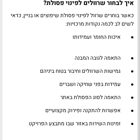
איך לבחור שרוולים לפינוי פסולת?
כאשר בוחרים שרוול לפינוי פסולת שיפוצים או בניין, כדאי
לשים לב לכמה נקודות מרכזיות:
● איכות החומר ועמידותו
● התאמה לגובה המבנה
● גמישות השרוולים וחיבור בטוח ביניהם
● עמידות בפני שחיקה ושברים
● התאמה לסוג הפסולת באתר
● אפשרות להתקנה ופירוק מקצועיים
● זמינות השירות באזור שבו מתבצע הפרויקט