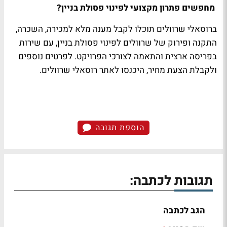
מחפשים פתרון מקצועי לפינוי פסולת בניין?
ברוסאלי שרוולים תוכלו לקבל מענה מלא למכירה, השכרה,
התקנה ופירוק של שרוולים לפינוי פסולת בניין, עם שירות
בפריסה ארצית והתאמה לצורכי הפרויקט. לפרטים נוספים
ולקבלת הצעת מחיר, היכנסו לאתר רוסאלי שרוולים.
הוספת תגובה
תגובות לכתבה:
הגב לכתבה