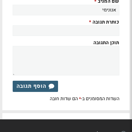
שם המגיב
*
כותרת תגובה
*
תוכן התגובה
הוסף תגובה
השדות המסומנים ב-
הם שדות חובה
*