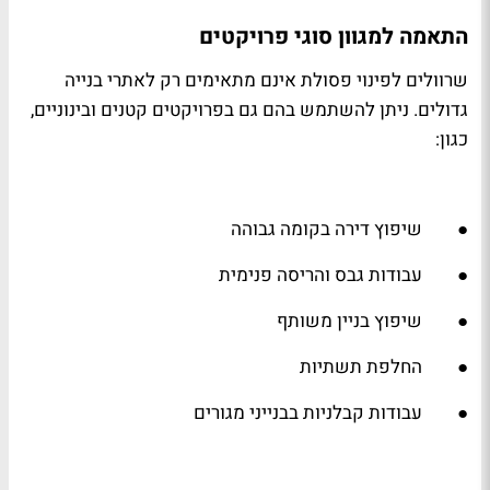
התאמה למגוון סוגי פרויקטים
שרוולים לפינוי פסולת אינם מתאימים רק לאתרי בנייה
גדולים. ניתן להשתמש בהם גם בפרויקטים קטנים ובינוניים,
כגון:
● שיפוץ דירה בקומה גבוהה
● עבודות גבס והריסה פנימית
● שיפוץ בניין משותף
● החלפת תשתיות
● עבודות קבלניות בבנייני מגורים