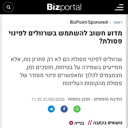
BizPoint-Sponored
ראשי
מדוע חשוב להשתמש בשרוולים לפינוי
פסולת?
שרוולים לפינוי פסולת הם לא רק פתרון נוח, אלא
מסייעים בשמירה על בטיחות, חוסכים זמן,
מצמצמים לכלוך ומאפשרים פינוי מסודר של
פסולת מהקומות העליונות
כתיבת מומחים - תוכן בחסות
|
31/05/2026 11:32
נושאים בכתבה
בנייה