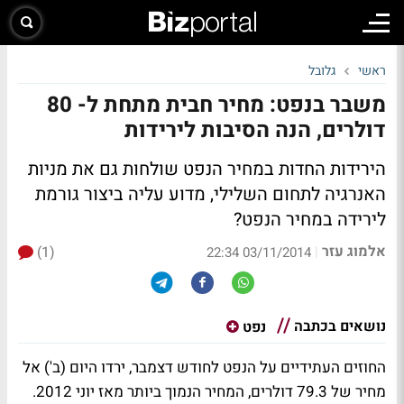
ראשי
גלובל
משבר בנפט: מחיר חבית מתחת ל- 80
דולרים, הנה הסיבות לירידות
הירידות החדות במחיר הנפט שולחות גם את מניות
האנרגיה לתחום השלילי, מדוע עליה ביצור גורמת
לירידה במחיר הנפט?
אלמוג עזר
(1)
|
03/11/2014 22:34
נושאים בכתבה
נפט
החוזים העתידיים על הנפט לחודש דצמבר, ירדו היום (ב') אל
מחיר של 79.3 דולרים, המחיר הנמוך ביותר מאז יוני 2012.