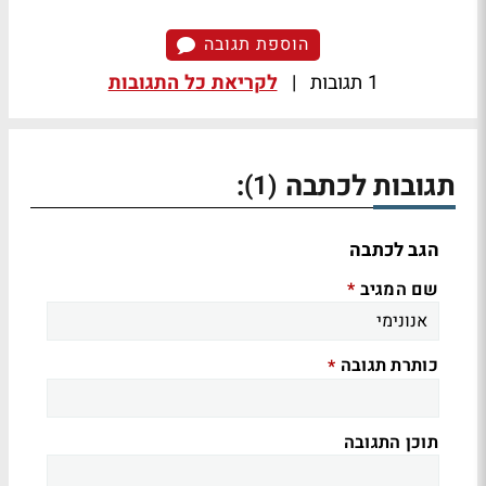
הוספת תגובה
1 תגובות
|
לקריאת כל התגובות
תגובות לכתבה
:
(1)
הגב לכתבה
שם המגיב
*
כותרת תגובה
*
תוכן התגובה