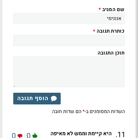
שם המגיב
*
כותרת תגובה
*
תוכן התגובה
הוסף תגובה
השדות המסומנים ב-
הם שדות חובה
*
.
11
היא קיימת וממש לא מאיפה
0
0