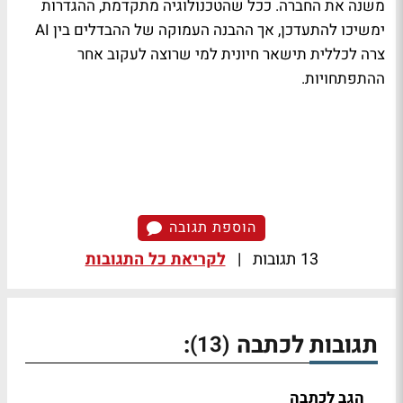
משנה את החברה. ככל שהטכנולוגיה מתקדמת, ההגדרות
ימשיכו להתעדכן, אך ההבנה העמוקה של ההבדלים בין AI
צרה לכללית תישאר חיונית למי שרוצה לעקוב אחר
ההתפתחויות.
הוספת תגובה
13 תגובות
|
לקריאת כל התגובות
תגובות לכתבה
:
(13)
הגב לכתבה