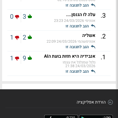
הגב לתגובה זו
.
3
עלה לו הגנסן....
0
3
אנונימי
24/03/2026 23:23
הגב לתגובה זו
.
2
אשליה
1
2
אנונימשהמי
24/03/2026 22:09
הגב לתגובה זו
.
1
אנבידיה היא חזות בועת הAI
1
9
גלגל שמגלגל את עצמו
24/03/2026 21:38
הגב לתגובה זו
הורדת אפליקציה