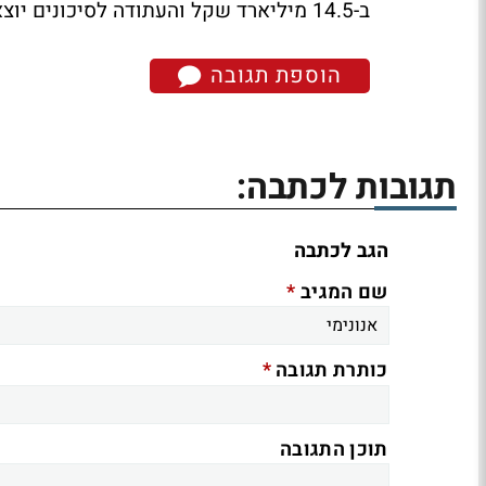
ב-14.5 מיליארד שקל והעתודה לסיכונים יוצאים מן הכלל עומדת על סך 214 מיליון שקל.
הוספת תגובה
תגובות לכתבה:
הגב לכתבה
*
שם המגיב
*
כותרת תגובה
תוכן התגובה