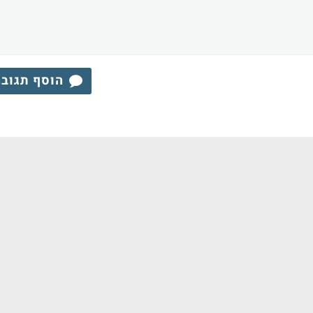
הוסף תגוב