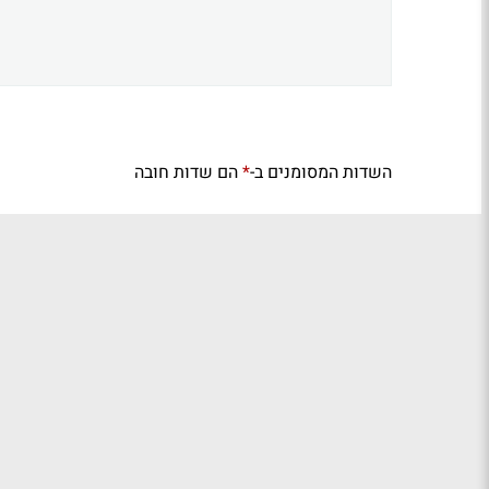
השדות המסומנים ב-
הם שדות חובה
*