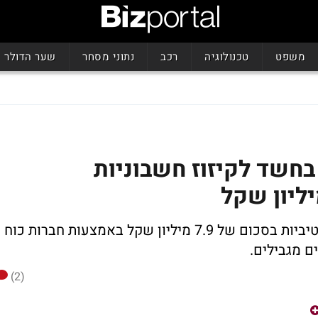
משפט
טכנולוגיה
רכב
נתוני מסחר
שער הדולר
בחשד לקיזוז חשבוניות
תושב קלנסווה, חשוד בקיזוז חשבוניות פיקטיביות בסכום של 7.9 מיליון שקל באמצעות חברות כוח
 מגבילים.
(2)