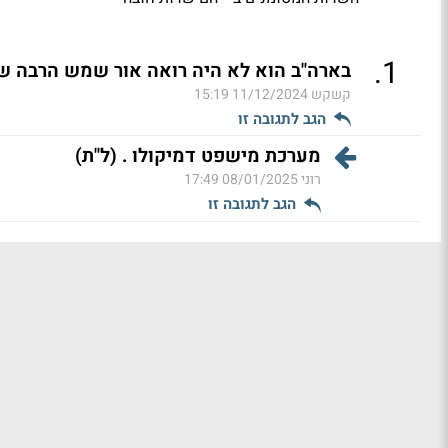
.
1
בארה"ב הוא לא היה רואה אור שמש הרבה ש
קשקש
11/12/2024 15:19
הגב לתגובה זו
מערכת מישפט דמיקולו . (ל"ת)
רוני
08/01/2025 17:49
הגב לתגובה זו