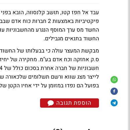
עבד אל חפז קטו, תושב קלנסווה, הובא בפני
פיקטיביות באמצעות 2 חברו
החשוד בתנאים מגבילים.
ס.ק אחזקה וכח אדם בע"מ. מחקירה של יחידת
לייצר מצג שווא ורשם תשלומים שלכאורה ש
בפועל הם נפדו במזומן על ידי אחיו הקטן ש
הוספת תגובה