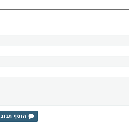
הוסף תגוב