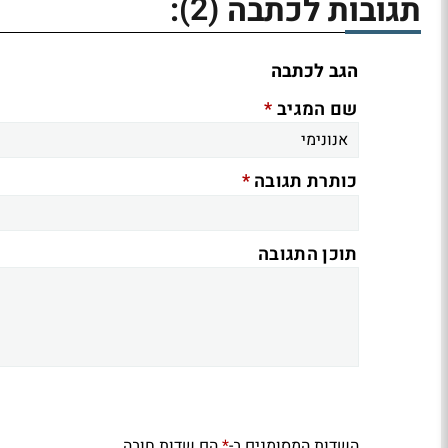
(2)
תגובות לכתבה
:
הגב לכתבה
*
שם המגיב
*
כותרת תגובה
תוכן התגובה
השדות המסומנים ב-
הם שדות חובה
*