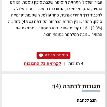
עבור ישראל, התחזית מוסיפה שכבת סיכון נוספת. גם אם
המשק המקומי יתייצב, התארכות המשבר באזור עלולה
להכביד דרך מחירי אנרגיה, סחר עולמי, השקעות ופרמיית
סיכון. ההפרש בין תחזית הצמיחה הקודמת (4.9%) לחדשה
(3.3%) - 1.6 נקודות אחוז - הוא המספר שמתמצת את
המחיר שגובה המלחמה במונחי תוצר.
הוספת תגובה
4 תגובות
|
לקריאת כל התגובות
תגובות לכתבה
:
(4)
הגב לכתבה