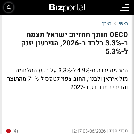
ראשי
בארץ
OECD חותך תחזית: ישראל תצמח
ב-3.3% בלבד ב-2026, הגירעון יזנק
ל-5.3%
התחזית ירדה מ-4.9% ל-3.3% על רקע המלחמה
מול איראן ולבנון, החוב צפוי לטפס ל-71% מהתוצר
והריבית תרד רק ב-2027
מנדי הניג
(4)
|
03/06/2026 12:17