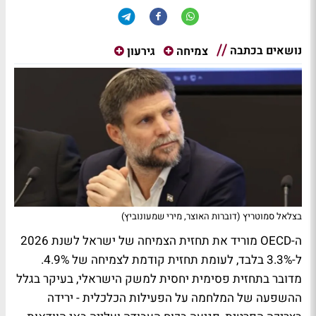
נושאים בכתבה
צמיחה
גירעון
בצלאל סמוטריץ (דוברות האוצר, מירי שמעונוביץ)
ה-OECD מוריד את תחזית הצמיחה של ישראל לשנת 2026
ל-3.3% בלבד, לעומת תחזית קודמת לצמיחה של 4.9%.
מדובר בתחזית פסימית יחסית למשק הישראלי, בעיקר בגלל
ההשפעה של המלחמה על הפעילות הכלכלית - ירידה