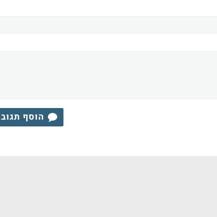
הוסף תגוב