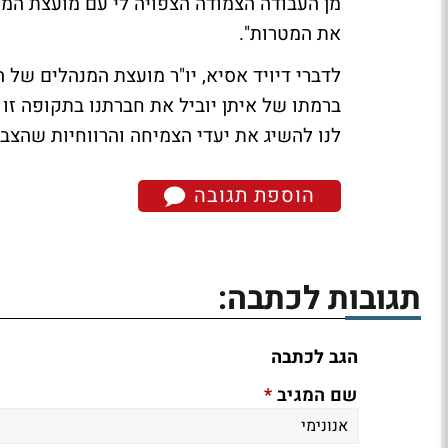
מן העבודה הצמודה הצפויה לי עם מועצת המנ
את המטרות".
לדברי דיויד אסיא, יו"ר מועצת המנהלים של ה
ברמתו של איתן יוביל את חברתנו בתקופה זו
לנו להשיג את יעדי הצמיחה והרווחיות שהצבנ
הוספת תגובה
תגובות לכתבה:
הגב לכתבה
*
שם המגיב