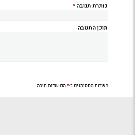
*
כותרת תגובה
תוכן התגובה
השדות המסומנים ב-
הם שדות חובה
*