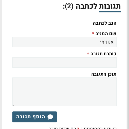
תגובות לכתבה
:
(2)
הגב לכתבה
שם המגיב
*
כותרת תגובה
*
תוכן התגובה
הוסף תגובה
השדות המסומנים ב-
הם שדות חובה