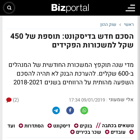
ראשי
שוק ההון
הסכם חדש בדיסקונט: תוספת של 450
שקל למשכורות הפקידים
מדי שנה תוקפץ המשכורת החודשית של המנהלים
ב-600 שקלים. להערכת הבנק לא תהיה להסכם
השפעה מהותית על הרווחים בשנים 2018-2021
אלי שמעוני
(2)
|
09/01/2019 17:34
נושאים בכתבה
ועד
בנקים
דיסקונט
הסתדרות
עובדים
שכר בכירים