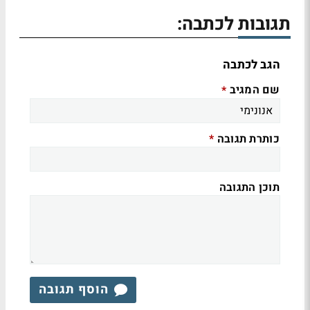
תגובות לכתבה:
הגב לכתבה
שם המגיב
*
כותרת תגובה
*
תוכן התגובה
הוסף תגובה