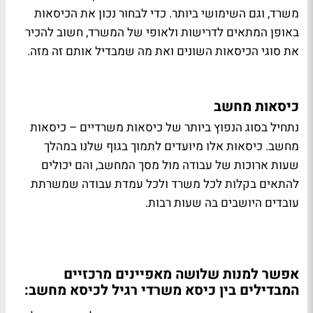
משרד, וגם השימושי ביותר. כדי לבחור נכון את הכיסאות
באופן המתאים לדרישות ולאופי של המשרד, חשוב להכיר
את סוגי הכיסאות השונים ואת מה שמבדיל אותם זה מזה.
כיסאות מחשב
נתחיל בסוג הנפוץ ביותר של כיסאות משרדיים – כיסאות
מחשב. כיסאות אלו מיועדים לתמוך בגוף שלנו במהלך
שעות ארוכות של עבודה מול מסך המחשב, והם יכולים
להתאים בקלות לכל משרד ולכל עמדת עבודה שמשרתת
עובדים היושבים בה שעות רבות.
אפשר למנות שלושה מאפיינים מרכזיים
המבדילים בין כיסא משרדי רגיל לכיסא מחשב: