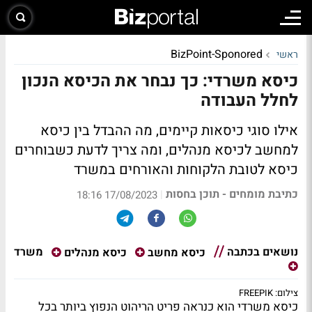
BizPoint-Sponored
ראשי
כיסא משרדי: כך נבחר את הכיסא הנכון
לחלל העבודה
אילו סוגי כיסאות קיימים, מה ההבדל בין כיסא
למחשב לכיסא מנהלים, ומה צריך לדעת כשבוחרים
כיסא לטובת הלקוחות והאורחים במשרד
כתיבת מומחים - תוכן בחסות
|
17/08/2023 18:16
נושאים בכתבה
משרד
כיסא מחשב
כיסא מנהלים
צילום: FREEPIK
כיסא משרדי הוא כנראה פריט הריהוט הנפוץ ביותר בכל