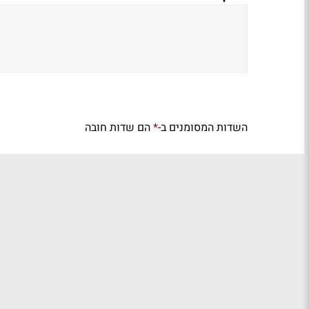
השדות המסומנים ב-
הם שדות חובה
*