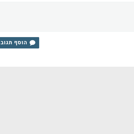
הוסף תגוב