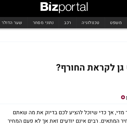
משפט
טכנולוגיה
רכב
נתוני מסחר
שער הדולר
 גן לקראת החורף?
 מדי, אך כדי שיוכל להציע לכם בדיוק את מה שאתם
יר המתאים. רבים אינם יודעים זאת אך לא פעם המחיר