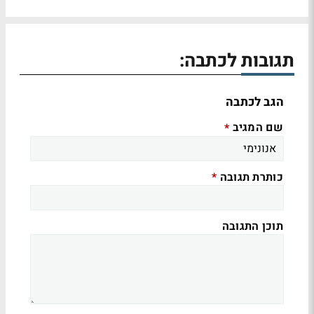
תגובות לכתבה:
הגב לכתבה
שם המגיב
*
כותרת תגובה
*
תוכן התגובה