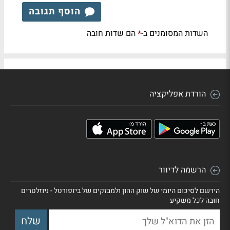
הוסף תגובה
השדות המסומנים ב-
הם שדות חובה
*
הורדת אפליקציה
הרשמה לדיוור
הירשם לסיכום היומי של שוק ההון ולמבזקים של ביזפורטל - ניוזלטרים
חובה לכל משקיע