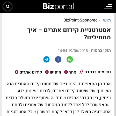
BizPoint-Sponored
ראשי
אסטרטגיית קידום אתרים – איך
מתחילים?
תוכן בחסות
|
19/06/2018 14:54
נושאים בכתבה
אתר
חיפוש
קידום אתרים
אחד מן המאפיינים הייחודיים של תחום קידום האתרים הוא
השיתוף של שיטות קידום אתרים, לרבות רעיונות, ידע
וניסיון, בין מקדמי אתרים שונים. השיתוף יוצר תועלת הדדית
שמאפשרת לכל אחד ללמוד מניסיונם של אחרים ולפתח
אסטרטגיה משלו. לכן כדאי לקחת בחשבון שכל אסטרטגיית