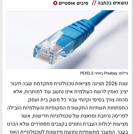
נושאים בכתבה
סיבים אופטיים
צילום: Pixabay באתר PEXELS
שנת 2026 מציגה מציאות טכנולוגית מתקדמת שבה חיבור
יציב ואמין לרשת העולמית אינו נחשב עוד למותרות, אלא
מהווה צורך בסיסי וקיומי עבור כל משק בית ועסק.
התפתחות תשתיות התקשורת המקומיות והעולמיות הובילה
לפריסה נרחבת ומואצת של טכנולוגיות חדישות, אשר
מציעות יכולות העברת נתונים בקצבים מסחררים שלא הכרנו
בעבר. המעבר מתשתיות נחושת מיושנות לטכנולוגיית האור