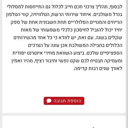
לבסוף, תהליך צרכני חכם חייב לכלול גם התייחסות למסלולי
בנדל משולבים. איחוד שירותי הרשת, הטלוויזיה, קווי הטלפון
הנייחים והמנויים הסלולריים תחת חשבונית אחת של ספק
יחיד יכול להוביל לחיסכון כלכלי משמעותי של מאות
שקלים בשנה. עם זאת, יש לוודא כי כל אחד מהשירותים
הכלולים בחבילה המשולבת אכן עונה על הצרכים
הספציפיים שלכם. ביצוע השוואת מחירי אינטרנט יסודית
ומעמיקה תבטיח לכם שקט נפשי וחיבור רציף, מהיר ואמין
לאורך שנים רבות קדימה.
הוספת תגובה