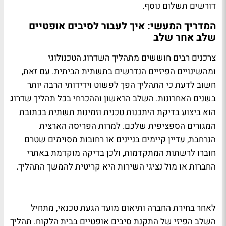
דורשים תשלום נוסף.
המדריך המעשי: איך לעבור לסיבים אופטיים
שלב אחר שלב
צרכנים רבים חוששים מתהליך השדרוג הטכנולוגי
ומהשינויים הפיזיים הנדרשים בתשתית הביתית. עם זאת,
חשוב לדעת כי התהליך הפך לפשוט וידידותי הרבה יותר
בשנים האחרונות. השלב הראשון וההכרחי בכל תהליך שדרוג
הוא ביצוע בדיקת היתכנות טכנית וזמינות תשתית בכתובת
המגורים הספציפית שלכם. למרות הפריסה הארצית
הנרחבת, עדיין קיימים בניינים או רחובות מסוימים שטרם
חוברו לרשתות המתקדמות, ולכן בדיקה מוקדמת באתרי
החברות או מול נציגי השירות היא קריטית להמשך התהליך.
לאחר בחירת החברה ותיאום מועד הגעת טכנאי, מתחיל
השלב הפיזי של התקנת סיבים אופטיים בבית הלקוח. תהליך