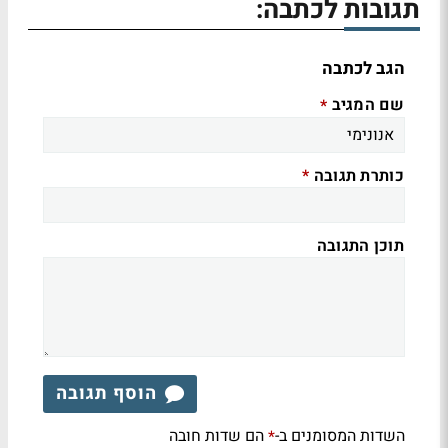
תגובות לכתבה:
הגב לכתבה
שם המגיב
*
כותרת תגובה
*
תוכן התגובה
הוסף תגובה
השדות המסומנים ב-
הם שדות חובה
*