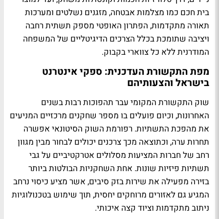
בית חכם כמו מצלמות אבטחה, מזגנים נשלטים ומערכות
תאורה מתקדמות, הפתרון האופטי מספק תשתית רחבה
ויציבה שתומכת בכלל הצרכים הדיגיטליים של המשפחה
המודרנית ללא כל צווארי בקבוק.
מפת התקשורת העדכנית: ספקי אינטרנט
בישראל והצעותיהם
שוק התקשורת המקומי עבר תהפוכות רבות בשנים
האחרונות, וכיום פועלים בו מספר שחקנים מרכזיים המניעים
את מהפכת התשתיות. רפורמת השוק הסיטונאי אפשרה
תחרות ערה, וכתוצאה מכך צרכנים יכולים לבחור מבין מגוון
רחב של חברות המציעות מסלולים אטרקטיביים על גבי
תשתיות פיזיות שונות. אחת השחקניות הבולטות ביותר
בזירה מפעילה את שירות בזק סיבים, אשר מציע כיסוי נרחב
המגיע גם לאזורים מרוחקים יחסית, תוך שימוש בטכנולוגיות
ניתוב מתקדמות וציוד קצה איכותי.