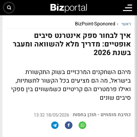
BizPoint-Sponored
ראשי
איך לבחור ספק אינטרנט סיבים
אופטיים: מדריך מלא להשוואה ומעבר
בשנת 2026
מיהם השחקנים המרכזיים בשוק התקשורת
בישראל, מה הם מציעים בכל הקשור לתשתיות,
ואילו פרמטרים הם קריטיים כשמשווים בין ספקי
סיבים שונים
כתיבת מומחים - תוכן בחסות
|
18/05/2026 13:32