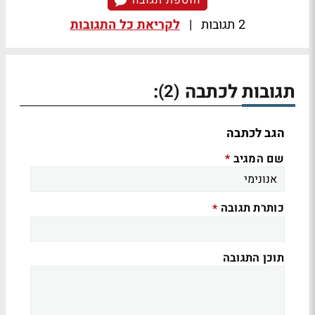
הוספת תגובה
2 תגובות
|
לקריאת כל התגובות
תגובות לכתבה
:
(2)
הגב לכתבה
שם המגיב
*
כותרת תגובה
*
תוכן התגובה