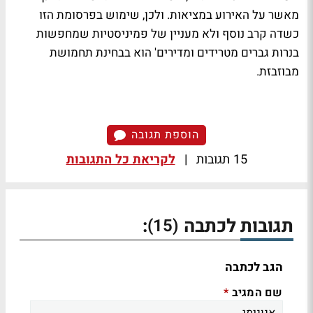
מאשר על האירוע במציאות. ולכן, שימוש בפרסומת הזו
כשדה קרב נוסף ולא מעניין של פמיניסטיות שמחפשות
בנרות גברים מטרידים ומדירים' הוא בבחינת תחמושת
מבוזבזת.
הוספת תגובה
15 תגובות
|
לקריאת כל התגובות
תגובות לכתבה
:
(15)
הגב לכתבה
שם המגיב
*