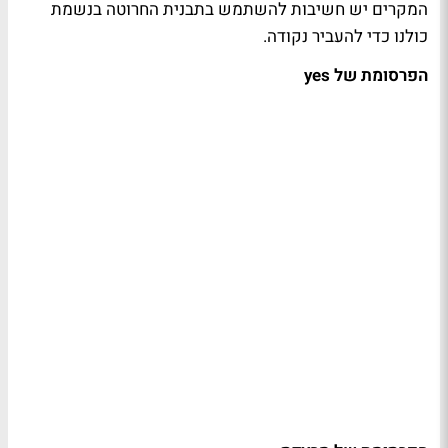
המקרים יש חשיבות להשתמש בתבנית החרוטה בנשמת
כולנו כדי להעביר נקודה.
הפרסומת של yes