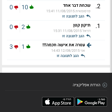
.
2
שכחת דבר אחד
0
10
פרסומאית
11/08/2015 15:41
הגב לתגובה זו
.
1
תיקון קטן
0
2
דניאל
11/08/2015 15:31
הגב לתגובה זו
עטרה את אישה חכמה!!!
3
1
אני
12/08/2015 14:43
הגב לתגובה זו
הורדת אפליקציה