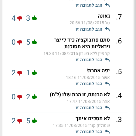
הגב לתגובה זו
.
7
גאונה
4
3
טל
11/08/2015 20:56
הגב לתגובה זו
.
6
סתם פרובוקציה כיד לייצר
0
5
ויראליות היא מסוכנת
קמפיין ללא כשרון
11/08/2015 19:33
הגב לתגובה זו
.
5
יפה אמרת!
2
1
אשה
11/08/2015 18:16
הגב לתגובה זו
.
4
לא הבנתם, זו הבת שלו (ל"ת)
0
2
אהה
11/08/2015 17:47
הגב לתגובה זו
.
3
לא מסכים איתך
2
5
שמוליק קורן
11/08/2015 17:35
הגב לתגובה זו