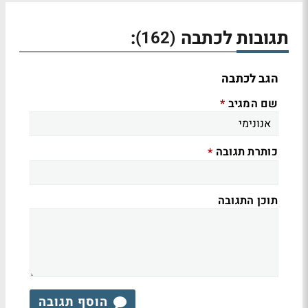
תגובות לכתבה
:
(162)
הגב לכתבה
שם המגיב
*
כותרת תגובה
*
תוכן התגובה
הוסף תגובה