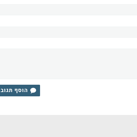
הוסף תגוב