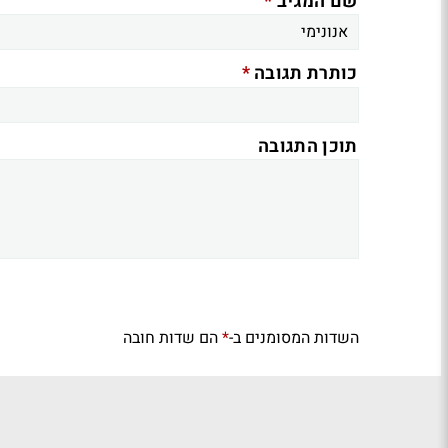
*
שם המגיב
*
כותרת תגובה
תוכן התגובה
השדות המסומנים ב-
הם שדות חובה
*