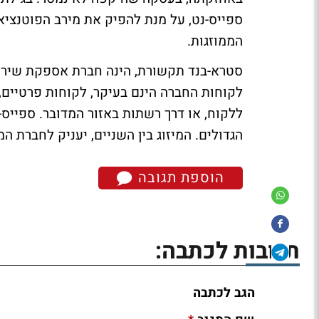
ספייס-נט, על מנת להפיק את מירב הפוטנציאל
הממוזגות.
סטרא-בנד תקשורת, הינה חברת אספקת שירותי
לקוחות החברה הינם בעיקר, לקוחות פרטיים
ללקוח, או דרך רשתות באזור המדובר. ספייס
הגדולים. המיזוג בין השניים, יעניק לחברת ה
הוספת תגובה
תגובות לכתבה:
הגב לכתבה