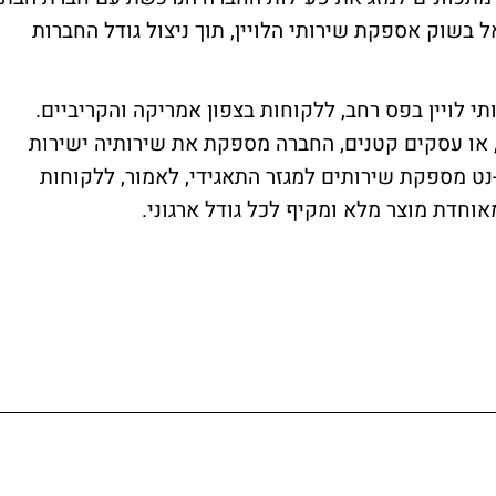
 בשוק אספקת שירותי הלויין, תוך ניצול גודל החברות
 לויין בפס רחב, ללקוחות בצפון אמריקה והקריביים.
, או עסקים קטנים, החברה מספקת את שירותיה ישירות
-נט מספקת שירותים למגזר התאגידי, לאמור, ללקוחות
מאוחדת מוצר מלא ומקיף לכל גודל ארגוני.