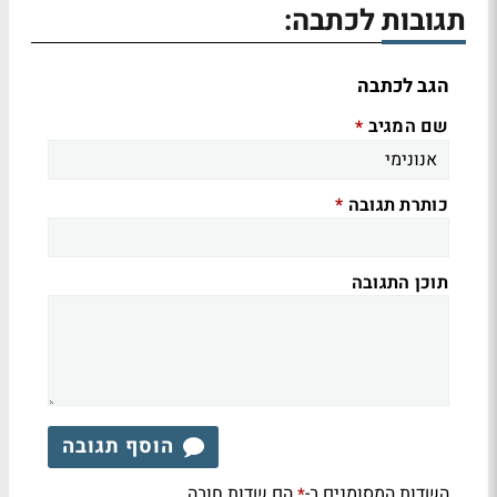
תגובות לכתבה:
הגב לכתבה
שם המגיב
*
כותרת תגובה
*
תוכן התגובה
הוסף תגובה
השדות המסומנים ב-
הם שדות חובה
*