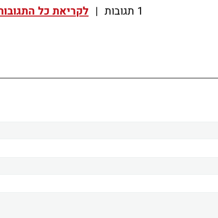
1 תגובות
|
לקריאת כל התגובות