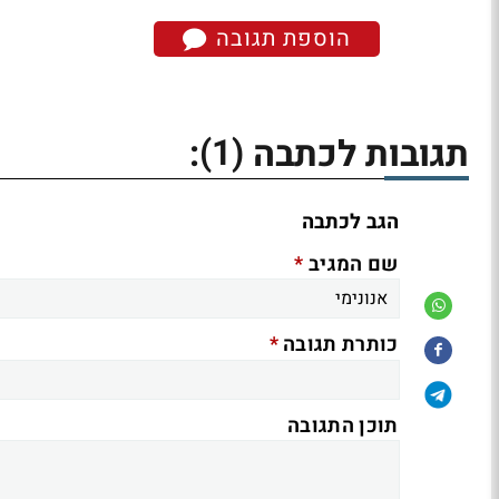
הוספת תגובה
(1)
תגובות לכתבה
:
הגב לכתבה
*
שם המגיב
*
כותרת תגובה
תוכן התגובה