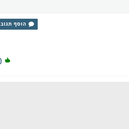
הוסף תגוב
0