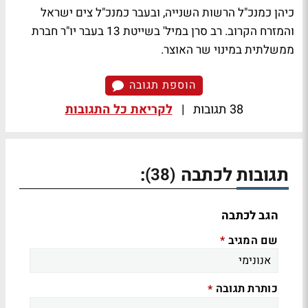
כיהן כמנכ"ל הרשות השנייה, ובעבר כמנכ"ל צים ישראל
והמזרח הקרוב. רב סרן במיל' בשייטת 13 בעבר יו"ר חברת
ממשלתית במינוי שר האוצר.
הוספת תגובה
38 תגובות
|
לקריאת כל התגובות
תגובות לכתבה
:
(38)
הגב לכתבה
שם המגיב
*
כותרת תגובה
*