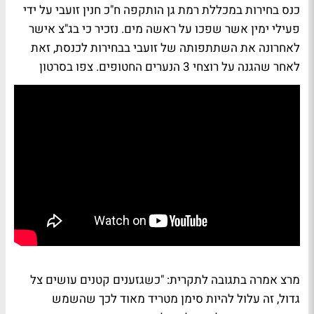
כנס בחירות במכללת רמת גן הותקפה ח"כ חנין זועבי על ידי
פעילי ימין אשר שפכו על ראשה מים. נזכיר כי בג"צ אישר
לאחרונה את השתתפותה של זועבי בבחירות לכנסת, זאת
לאחר שהגנה על רוצחי 3 הנערים החטופים. צפו בסרטון
מרצ אמרה בתגובה לתקרית: "כשגזענים קטנים עושים צל
גדול, זה עלול להיות סימן מטריד מאוד לכך שהשמש