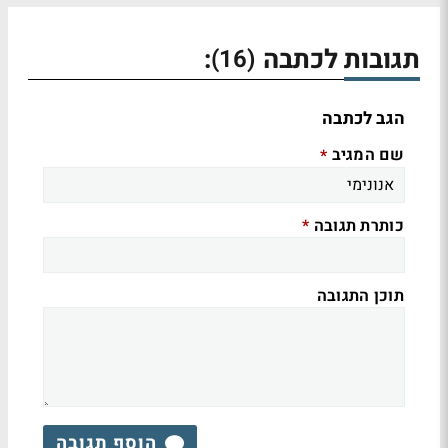
תגובות לכתבה
:
(16)
הגב לכתבה
שם המגיב
*
כותרת תגובה
*
תוכן התגובה
הוסף תגובה