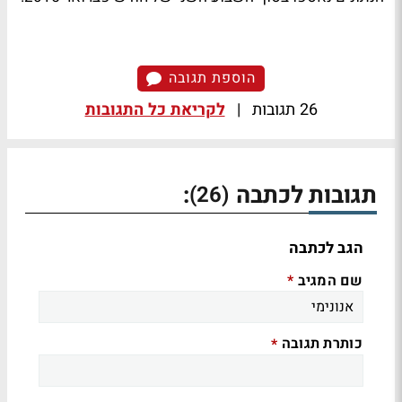
הוספת תגובה
26 תגובות
|
לקריאת כל התגובות
תגובות לכתבה
:
(26)
הגב לכתבה
שם המגיב
*
כותרת תגובה
*