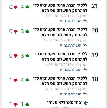
.
21
ללפיד חברת ארנק פקטיבית כדי
0
4
להתחמק מתשלום מס מלא,
מאזין לרדיו
18/02/2015 15:00
הגב לתגובה זו
.
20
ללפיד חברת ארנק פקטיבית כדי
0
3
להתחמק מתשלום מס מלא,
מאזין לרדיו
18/02/2015 14:59
הגב לתגובה זו
.
19
ללפיד חברת ארנק פקטיבית כדי
0
3
להתחמק מתשלום מס מלא,
מאזין לרדיו
18/02/2015 14:58
הגב לתגובה זו
.
18
ללפיד חברת ארנק פקטיבית כדי
1
4
להתחמק מתשלום מס מלא,
מאזין לרדיו
18/02/2015 14:57
הגב לתגובה זו
"בתי פאר ללא מע"מ"
1
1