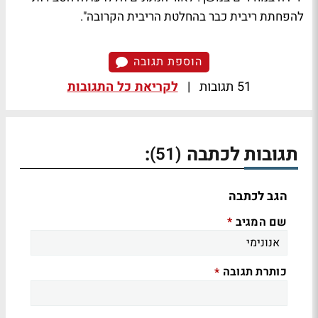
להפחתת ריבית כבר בהחלטת הריבית הקרובה".
הוספת תגובה
51 תגובות
|
לקריאת כל התגובות
תגובות לכתבה
:
(51)
הגב לכתבה
שם המגיב
*
כותרת תגובה
*