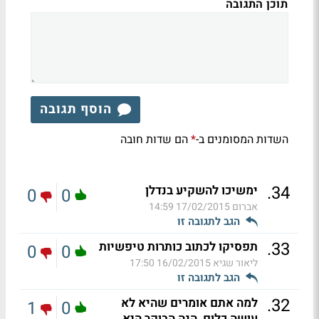
תוכן התגובה
הוסף תגובה
השדות המסומנים ב-
הם שדות חובה
*
.
34
ימשיכו להשקיע בנדלן
0
0
אברום
17/02/2015 14:59
הגב לתגובה זו
.
33
תפסיקו לכתוב כותרות טיפשיות
0
0
ליאור שגיא
16/02/2015 17:50
הגב לתגובה זו
.
32
למה אתם אומרים שהיא לא
1
0
עושה כלום ,הנה הבוקר היא