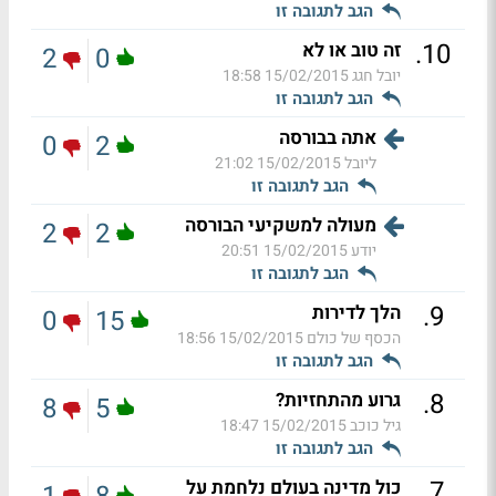
הגב לתגובה זו
.
10
זה טוב או לא
2
0
יובל חגג
15/02/2015 18:58
הגב לתגובה זו
אתה בבורסה
0
2
ליובל
15/02/2015 21:02
הגב לתגובה זו
מעולה למשקיעי הבורסה
2
2
יודע
15/02/2015 20:51
הגב לתגובה זו
.
9
הלך לדירות
0
15
הכסף של כולם
15/02/2015 18:56
הגב לתגובה זו
.
8
גרוע מהתחזיות?
8
5
גיל כוכב
15/02/2015 18:47
הגב לתגובה זו
.
7
כול מדינה בעולם נלחמת על