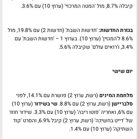
קיבלה 8.7%, מול 'המטה המרכזי' (ערוץ 10) עם 3.6%.
בגזרת החדשות:
'חדשות השבת' (חדשות 2) עם 19.8%, מול
8.6% ל'המגזין' (ערוץ 10). בערוץ 1 – 'חדשות השבת' עם
3.4%, ו'רואים עולם' שקיבלה 5.6%.
יום שישי
מלחמת המינים
(רשת, ערוץ 2) פושרת עם 14.1%, לפני
סלבריישן
(רשת, ערוץ 2) עם 8.8%.
שי בשידור
(ערוץ 10)
עם 6%, ואחריה 'פוטו ריבה' (ערוץ 10) עם 3.3%. שידור חוזר
של 'דייט בחשיכה' (רשת, ערוץ 2) קיבל 6.9%, והסרט 'קוד
השתיקה' (ערוץ 10) עם 1.4%.