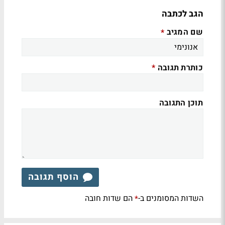
הגב לכתבה
שם המגיב
*
כותרת תגובה
*
תוכן התגובה
הוסף תגובה
השדות המסומנים ב-
הם שדות חובה
*