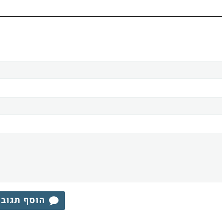
הוסף תגוב