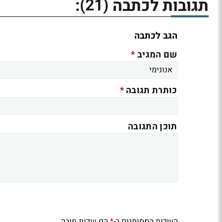
(21)
תגובות לכתבה
:
הגב לכתבה
*
שם המגיב
*
כותרת תגובה
תוכן התגובה
השדות המסומנים ב-
הם שדות חובה
*