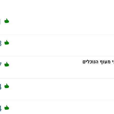
1
3
 מעוף הנוכלים
7
4
4