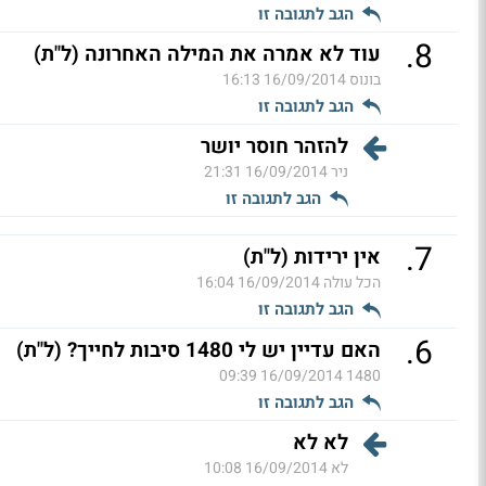
הגב לתגובה זו
.
8
עוד לא אמרה את המילה האחרונה (ל"ת)
בונוס
16/09/2014 16:13
הגב לתגובה זו
להזהר חוסר יושר
ניר
16/09/2014 21:31
הגב לתגובה זו
.
7
אין ירידות (ל"ת)
הכל עולה
16/09/2014 16:04
הגב לתגובה זו
.
6
האם עדיין יש לי 1480 סיבות לחייך? (ל"ת)
16/09/2014 09:39
1480
הגב לתגובה זו
לא לא
לא
16/09/2014 10:08