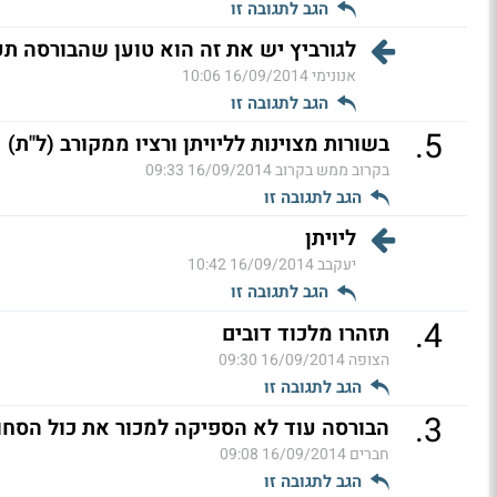
הגב לתגובה זו
לגורביץ יש את זה הוא טוען שהבורסה ת
אנונימי
16/09/2014 10:06
הגב לתגובה זו
.
5
בשורות מצוינות לליויתן ורציו ממקורב (ל"ת)
בקרוב ממש בקרוב
16/09/2014 09:33
הגב לתגובה זו
ליויתן
יעקבב
16/09/2014 10:42
הגב לתגובה זו
.
4
תזהרו מלכוד דובים
הצופה
16/09/2014 09:30
הגב לתגובה זו
.
3
הבורסה עוד לא הספיקה למכור את כול הסח
חברים
16/09/2014 09:08
הגב לתגובה זו