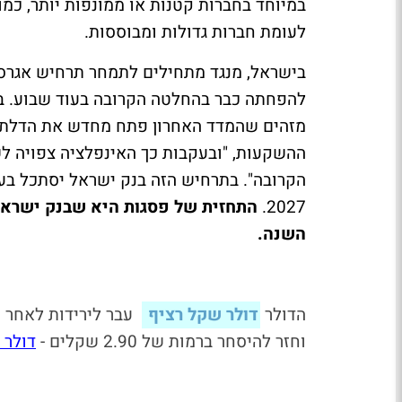
במיוחד בחברות קטנות או ממונפות יותר, כמו 
לעומת חברות גדולות ומבוססות.
בישראל, מנגד מתחילים לתמחר תרחיש אגרסי
להפחתה כבר בהחלטה הקרובה בעוד שבוע. בפ
מזהים שהמדד האחרון פתח מחדש את הדלת ל
ההשקעות, "ובעקבות כך האינפלציה צפויה 
הקרובה". בתרחיש הזה בנק ישראל יסתכל בעיק
2027.
התחזית של פסגות היא שבנק ישראל 
השנה.
הדולר
דולר שקל רציף
וחזר להיסחר ברמות של 2.90 שקלים -
דולר 