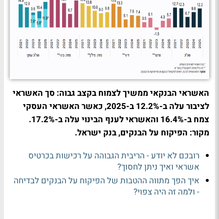
האשראי הבנקאי ממשיך לצמוח בקצב גבוה: סך האשראי
לציבור עלה ב-12.2% ב-2025, כאשר האשראי העסקי
צמח ב-16.4% והאשראי לענף הבינוי עלה ב-17.2%.
מקור: הפיקוח על הבנקים, בנק ישראל.
רובכם לא יודע - הריבית הגבוהה על רכישות בכרטיס
אשראי ואיך ניתן לחסוך?
איך הפך מתווה ההטבות של הפיקוח על הבנקים לבדיחה
- ולמה זה היה צפוי?