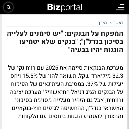
ראשי
בארץ
המפקח על הבנקים: "יש סימנים לעלייה
בסיכון בנדל"ן"; "בנקים שלא יטמיעו
הוגנות יהיו בבעיה"
מערכת הבנקאות סיימה את 2025 עם רווח נקי של
32.3 מיליארד שקל, תשואה להון של 15.5% ויחס
יעילות של 37%. במסיבת העיתונאים של הפיקוח
על הבנקים הציג דניאל חחיאשווילי מערכת יציבה
ורווחית, אבל גם הזהיר מעלייה מסוימת בסיכוני
האשראי בנדל"ן, מהחשיפה לגופים חוץ-בנקאיים
ומהצורך להטמיע הוגנות ביחסים עם הלקוחות