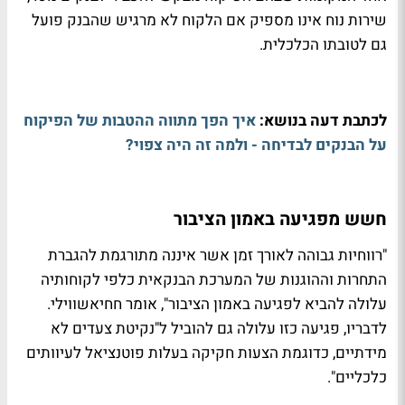
שירות נוח אינו מספיק אם הלקוח לא מרגיש שהבנק פועל
גם לטובתו הכלכלית.
לכתבת דעה בנושא:
איך הפך מתווה ההטבות של הפיקוח
על הבנקים לבדיחה - ולמה זה היה צפוי?
חשש מפגיעה באמון הציבור
"רווחיות גבוהה לאורך זמן אשר איננה מתורגמת להגברת
התחרות וההוגנות של המערכת הבנקאית כלפי לקוחותיה
עלולה להביא לפגיעה באמון הציבור", אומר חחיאשווילי.
לדבריו, פגיעה כזו עלולה גם להוביל ל"נקיטת צעדים לא
מידתיים, כדוגמת הצעות חקיקה בעלות פוטנציאל לעיוותים
כלכליים".