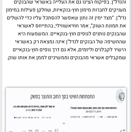
והנדל"ן. בפיקוח הציגו גם את העלייה באשראי שהבנקים
מעניקים לחברות מימון חוץ-בנקאיות, שחלקן פעילות במימון
נדל"ן. “מצד ימין זה נתון שאפשר להסתכל עליו כדי להשלים
את תמונת השוק”, אמר חחיאשווילי, בהתייחס לאשראי
שהבנקים נותנים לגופים חוץ-בנקאיים. המשמעות היא
שהחשיפה של הבנקים לנדל"ן אינה נמצאת רק באשראי
הישיר לקבלנים וליזמים, אלא גם דרך גופים חוץ-בנקאיים
שמקבלים אשראי מהבנקים וממשיכים לממן את אותו שוק.