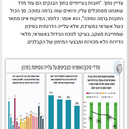
עדיין נמוך. “חובות בעייתיים בתוך הבנקים הם עוד מדד
שאנחנו מסתכלים עליו, ורואים שזה ברמה נמוכה. סך הכול
החובות ברמה נמוכה”, הוא אומר. כלומר, הפיקוח אינו מתאר
כשל אשראי במערכת, אלא עלייה הדרגתית בסיכון
שמחייבת מעקב, בעיקר לנוכח הגידול באשראי, מלאי
הדירות הלא-מכורות ומבצעי המימון של הקבלנים.