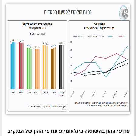
עודפי ההון בהשוואה בינלאומית: עודפי ההון של הבנקים