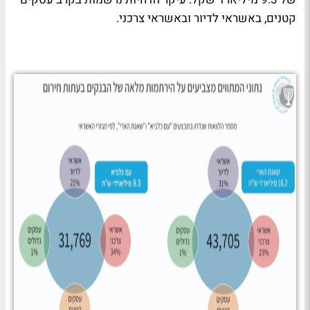
קטנים, באשראי לדיור ובאשראי צרכני.