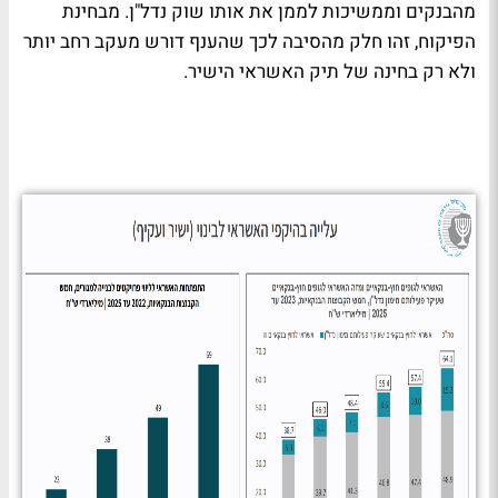
מהבנקים וממשיכות לממן את אותו שוק נדל"ן. מבחינת
הפיקוח, זהו חלק מהסיבה לכך שהענף דורש מעקב רחב יותר
ולא רק בחינה של תיק האשראי הישיר.