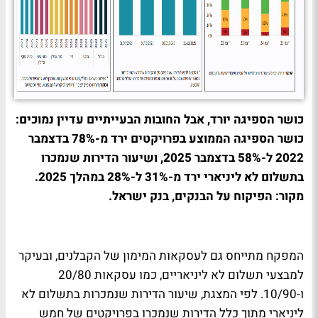
כושר הספיגה יורד, אבל החובות הבעייתיים עדיין נמוכים:
כושר הספיגה הממוצע בפרויקטים ירד מ-78% בדצמבר
2022 ל-58% בדצמבר 2025, ושיעור הדירות שנמכרו
בתשלום לא ליניארי ירד מ-31% ל-28% במהלך 2025.
מקור: הפיקוח על הבנקים, בנק ישראל.
המפקח מתייחס גם לעסקאות המימון של הקבלנים, ובעיקר
למבצעי תשלום לא ליניאריים, כמו עסקאות 20/80
ו-10/90. לפי המצגת, שיעור הדירות שנמכרות בתשלום לא
ליניארי מתוך כלל הדירות שנמכרו בפרויקטים של חמש