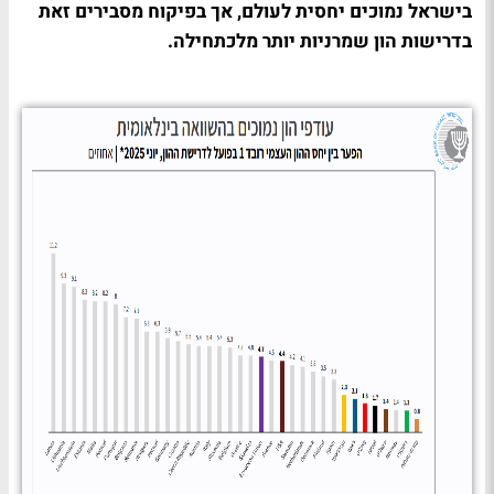
בישראל נמוכים יחסית לעולם, אך בפיקוח מסבירים זאת
בדרישות הון שמרניות יותר מלכתחילה.