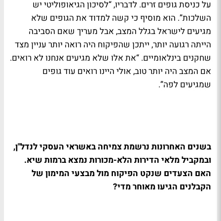
על כניסת גופים זרים. לדבריו, “לסיכון הגיאופוליטי יש
השלכות”. הוא מוסיף כי קשה למדוד את הגופים שלא
מגיעים לישראל בגלל המצב, אבל מעריך שאם הסביבה
הייתה רגועה יותר, ייתכן שהפיקוח היה רואה יותר עניין מצד
שחקנים בינלאומיים. “את אלו שלא מגיעים אנחנו לא רואים.
אם המצב היה יותר טוב, אולי היינו רואים עוד גופים
שמגיעים לפה”.
בשנים האחרונות נרשמת צמיחה באשראי העסקי לנדל"ן,
ובמקביל מלאי הדירות הלא-מכורות נמצא ברמות שיא.
האם הצעדים שנקט הפיקוח מול מבצעי המימון של
הקבלנים הגיעו מאוחר מדי?