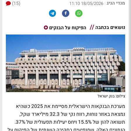
מנדי הניג
(15)
|
18/05/2026 11:10
נושאים בכתבה
הפיקוח על הבנקים
צילום: בנק ישראל
מערכת הבנקאות הישראלית מסיימת את 2025 כשהיא
נמצאת באזור נוחות, רווח נקי של 32.3 מיליארד שקל,
תשואה להון של 15.5% ויחס יעילות תפעולית של 37%.
הנתונים האלה, שמופיעים בסקירה השנתית של הפיקוח על