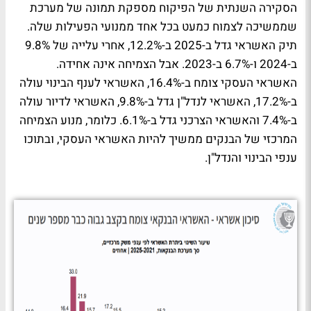
הסקירה השנתית של הפיקוח מספקת תמונה של מערכת
שממשיכה לצמוח כמעט בכל אחד ממנועי הפעילות שלה.
תיק האשראי גדל ב-2025 ב-12.2%, אחרי עלייה של 9.8%
ב-2024 ו-6.7% ב-2023. אבל הצמיחה אינה אחידה.
האשראי העסקי צומח ב-16.4%, האשראי לענף הבינוי עולה
ב-17.2%, האשראי לנדל"ן גדל ב-9.8%, האשראי לדיור עולה
ב-7.4% והאשראי הצרכני גדל ב-6.1%. כלומר, מנוע הצמיחה
המרכזי של הבנקים ממשיך להיות האשראי העסקי, ובתוכו
ענפי הבינוי והנדל"ן.