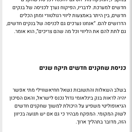
חדשים למערכת. לדבריו, הפיקוח נערך לכניסה של בנקים
חדשים, בין היתר באמצעות ליווי רגולטורי ומתן הכלים
הדרושים להם. “אנחנו נערכים גם לכניסה של בנקים חדשים,
גם לתת להם את הליווי וכל מה שהם צריכים”, הוא אומר.
כניסת שחקנים חדשים תיקח שנים
בשלב השאלות והתשובות נשאל חחיאשווילי מתי אפשר
יהיה לראות בנק בינלאומי גדול נכנס לישראל, והאם הסיכון
הגיאופוליטי משפיע על היכולת למשוך שחקנים חדשים
לשוק המקומי. המפקח מבהיר כי גם אם יש תנועה בכיוון
הזה, מדובר בתהליך ארוך.