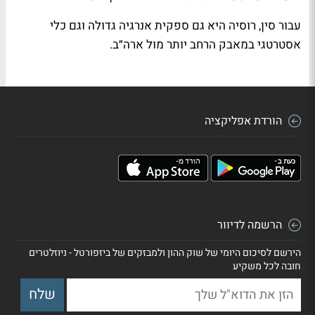
עבור סין, רוסיה היא גם ספקית אנרגיה גדולה וגם כלי
אסטרטגי במאבק הרחב יותר מול ארה״ב.
הורדת אפליקציה
הרשמה לדיוור
הירשם לסיכום היומי של שוק ההון ולמבזקים של ביזפורטל - ניוזלטרים
חובה לכל משקיע