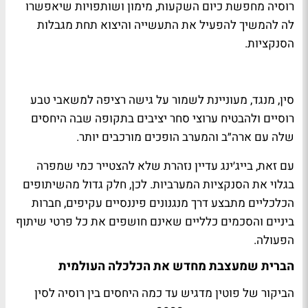
רוסיה מחפשת כיום השקעות, מימון ושותפויות שיאפשרו
לה להמשיך להפעיל את התעשייה והיצוא תחת מגבלות
הסנקציות.
סין, מנגד, מעוניינת לשמור על גישה רציפה למשאבי טבע
רוסיים ולהבטיח ערוצי סחר יציבים בתקופה שבה היחסים
שלה עם ארה״ב והמערב הופכים מורכבים יותר.
עם זאת, בייג׳ינג עדיין נזהרת שלא להצטייר כמי שמפרה
בגלוי את הסנקציות המערביות. לכן, חלק גדול מהשיתופים
הכלכליים מתבצע דרך מנגנונים פיננסיים עקיפים, חברות
ביניים והסכמים כלליים שאינם חושפים את כל פרטי שיתוף
הפעולה.
הברית שמעצבת מחדש את הכלכלה העולמית
הביקור של פוטין מדגיש עד כמה היחסים בין רוסיה לסין