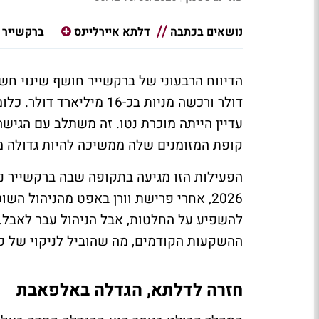
נושאים בכתבה
דלתא איירליינס
ברקשייר
דולר ורכשה מניות בכ-16 מ
עדיין הייתה מוכרת נטו. זה משתלב עם הגי
קופת המזומנים שלה ממשיכה להיות גדולה מ
הפעילות הזו מגיעה בתקופה שבה ברקשייר נ
2026, אחרי פרישת וורן באפט מהניהול הש
להשפיע על החלטות, אבל הניהול עבר לאבל.
ההשקעות הקודמים, מה שהוביל לניקוי של פו
חזרה לדלתא, הגדלה באלפאבת