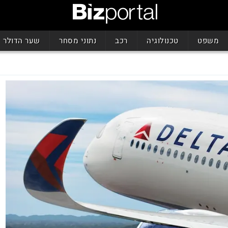
משפט
טכנולוגיה
רכב
נתוני מסחר
שער הדולר