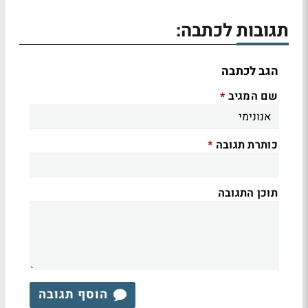
תגובות לכתבה:
הגב לכתבה
שם המגיב
*
כותרת תגובה
*
תוכן התגובה
הוסף תגובה