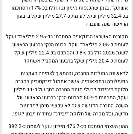
אשתקד. בזמן שהכנסות מימון נטו גדלו בכ-17% והסתכמו
בכ-32.4 מיליון שקל לעומת כ-27.7 מיליון שקל ברבעון
הראשון שנה שעברה.
מקורות האשראי הבנקאיים הסתכמו בכ-2.95 מיליארד שקל
לעומת כ-2.05 מיליארד שקל. הרווח הנקי ברבעון הראשון
לשנת 2026 גדל בכ-9.8% והסתכם בכ-22.4 מיליון שקל
לעומת כ-20.4 מיליון שקל ברבעון המקביל אשתקד.
לראשונה בתולדות החברה, ובהמשך לצמיחה העקבית
בפעילותה ובתוצאותיה, אישר אתמול דירקטוריון החברה
חלוקת דיבידנד לבעלי מניות החברה בסך של כ-11 מיליון
שקל, המהווים כ-50% מהרווח הנקי ברבעון הראשון של
השנה. החברה מדגישה שזה לא עכשיו סימן למדיניות
חדשה, וכל מקרה של חלוקת דיבידנד עתידית ייבחן לגופו.
ההון העצמי הסתכם בכ-476.7 מיליון
שקל
לעומת כ-392.2