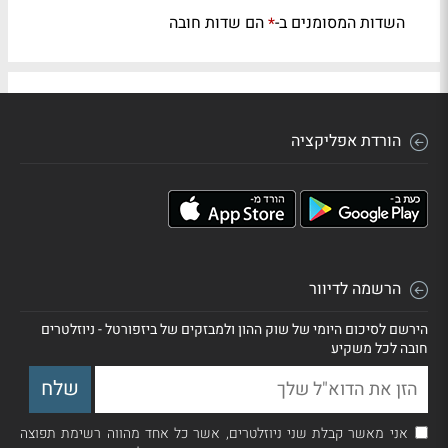
השדות המסומנים ב-
הם שדות חובה
*
הורדת אפליקציה
הרשמה לדיוור
הירשם לסיכום היומי של שוק ההון ולמבזקים של ביזפורטל - ניוזלטרים
חובה לכל משקיע
אני מאשר קבלת שני ניוזלטרים, אשר כל אחד מהווה רשימת תפוצה