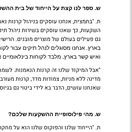
ש. ספר לנו קצת על הייחוד של בית ההש
ת. "בתמצית, אנחנו עוסקים בניהול קרנות נאמנ
השקעות, כך שאנו עוסקים בשירות ניהול תיקי
גם פעילים בעולם של מוצרים מובנים.
הרישיו
בארץ. אנחנו מסוגלים לנהל תיקים עבור לק
ואיש קשר בארץ, מלבד לקוחות בינלאומיים א
"אבל המיקוד שלנו זה קרנות הנאמנות. לשמחת
מדינה ללא מניות, צמודות מדד, קרנות מעורבו
שאנחנו עושים, הדבר בא לידי ביטוי גם בגיוסי
ש. מהי פילוסופיית ההשקעות שלכם?
ת. "הייחוד שלנו והפוקוס שלנו הוא על מחקר