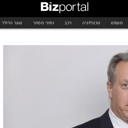
משפט
טכנולוגיה
רכב
נתוני מסחר
שער הדולר