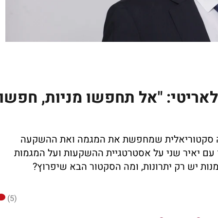
לאריטי: "אל תחפשו מניות, חפשו
ה סקטוריאלית שמחפשת את המגמה ואת ההשקעה
 עם יאיר שני על אסטרטגיית ההשקעות ועל המגמות
מנות יש רק יתרונות, ומה הסקטור הבא שיפרוץ?
(5)