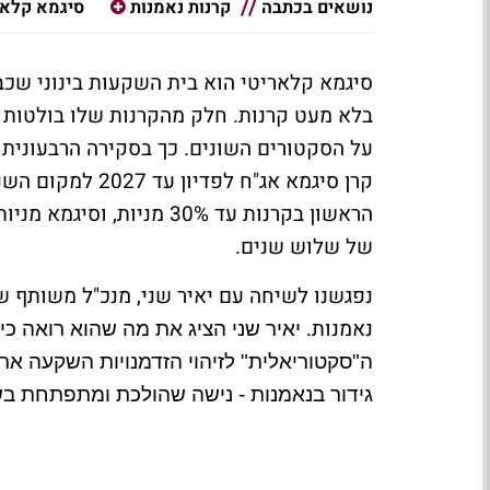
נושאים בכתבה
קרנות נאמנות
סיגמא קלאר
סיגמא קלאריטי הוא בית השקעות בינוני שכב
בלא מעט קרנות. חלק מהקרנות שלו בולטות 
הראשון בקרנות עד 30% מני
של שלוש שנים.
נפגשנו לשיחה עם יאיר שני, מנכ"ל משותף 
נאמנות.
יאיר שני הציג את מה שהוא רואה כי
ה"סקטוריאלית" לזיהוי הזדמנויות השקעה ארו
גידור בנאמנות - נישה שהולכת ומתפתחת בש