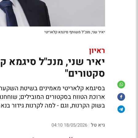
יאיר שני, מנכ"ל משותף סיגמא קלאריטי
ראיון
יאיר שני, מנכ"ל סיגמא ק
סקטורים"
בסיגמא קלאריטי מאמינים בשיטת השקע
ארוכת הטווח בסקטורים המובילים;
שוחחנו
בשוק הקרנות, וגם - למה לקרנות גידור בנא
גיא טל
18/05/2026 04:10
|