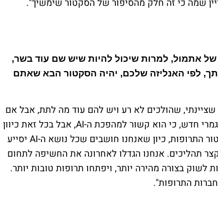
של אתמול, למרות שיכול להיות שיש שם עוד בשר,
תך, לפי האנליזה שלכם, יהיה הסקטור הבא שאתם
שציינתי, שהולכים לא רע ויש להם עוד מה לתת, אבל אם
מרי חדש, כי הוא קשור למהפכת ה-
AI
, אבל בכל זאת כיוון
ור התרופות, כיון שאנחנו חושבים שכל נושא ה-
AI
יסייע
קצר תהליכים. אנחנו הגדלו לאחרונה את החשיפה לתחום
ת לשוק בצורה מהירה יותר, ויפתחו תרופות טובות יותר.
חברות התרופות".