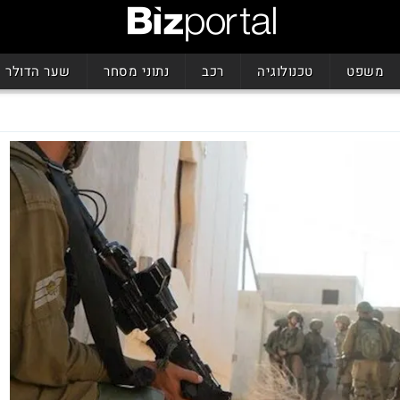
משפט
טכנולוגיה
רכב
נתוני מסחר
שער הדולר