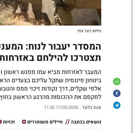
צילום: דובר צהל
המסדר יעבור לנוח: המענק
תצטרכו להילחם באזרחות -
המעבר לאזרחות מביא עמו מפגש ראשון ומ
ביטחון פיננסית שתקל עליכם בצעדים הראש
אלפי שקלים, דרך נקודות זיכוי ממס והטבו
למקסם את ההכנסות מהרגע הראשון בחוץ
ענת גלעד
17/05/2026 11:50
|
נושאים בכתבה
חיילים משוחררים
זכויות