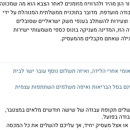
ור הון מהיר ולהרוויח מזומנים לאחר הצבא הוא מה שמכונה
ודה מועדפת. מדובר בתוכנית ממשלתית המנוהלת על ידי
ם וצעירות להשתלב בענפי משק ישראליים שסובלים
 הזו, המדינה מעניקה בונוס כספי משמעותי ישירות
גילה שאתם מקבלים מהמעסיק
.
מי אחרי הלידה, ואיזה תשלום נוסף עובר ישר לבית
השלים תקופת עבודה של
שישה חודשים מלאים
במצטבר,
ודה בפועל
.
 או אצל מעסיק יחיד, אך עליכם להשלים את כל המכסה