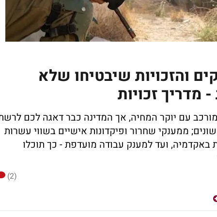
ים והזכויות שיבטיחו שלא
 מדריך זכויות
ורכב עם יוקר המחיה, אך המדינה כבר דאגה לכם לרשת
ונים; ממענקי שחרור ופיקדונות אישיים בשווי עשרות
ת באקדמיה, ועד למענק עבודה מועדפת - כך תוכלו
(2)