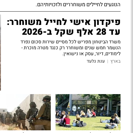
הנוגעים לחיילים משוחררים ולזכויותיהם.
פיקדון אישי לחייל משוחרר:
עד 28 אלף שקל ב-2026
משרד הביטחון מפריש לכל מסיים שירות סכום נפרד
הנשמר חמש שנים ומשוחרר רק כנגד מטרה מוכרת -
לימודים, דיור, עסק או נישואין.
בארץ
ענת גלעד
|