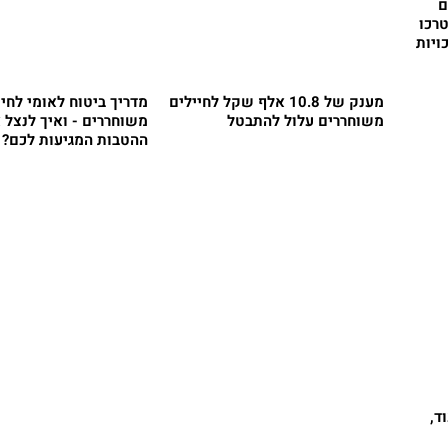
ם
רכו
ויות
מענק של 10.8 אלף שקל לחיילים
מדריך ביטוח לאומי לחיי
משוחררים עלול להתבטל
משוחררים - ואיך לנצל 
ההטבות המגיעות לכם?
ד,