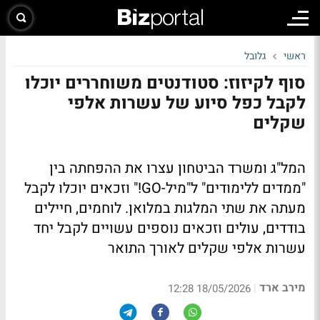
ראשי
גלובל
סוף לקיזוז: סטודנטים משוחררים יוכלו
לקבל כפל סיוע של עשרות אלפי
שקלים
המל"ג ומשרד הביטחון עצרו את ההפחתה בין
"ממדים ללימודים" ל"מיל-GO!" וזכאים יוכלו לקבל
מעתה את שתי המלגות במלואן. לוחמים, חיילים
בודדים, עולים וזכאים נוספים עשויים לקבל יחד
עשרות אלפי שקלים לאורך התואר
מירב ארד
|
18/05/2026 12:28