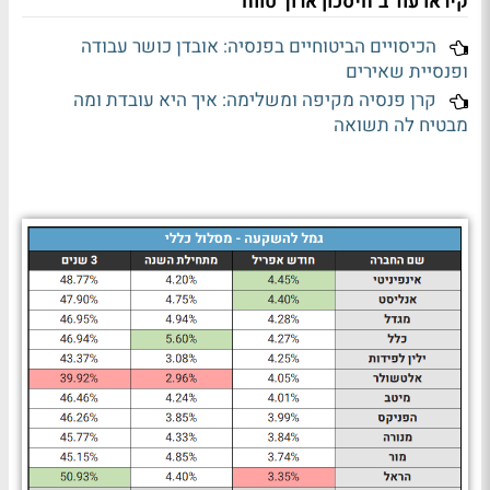
קיראו עוד ב"חיסכון ארוך טווח"
הכיסויים הביטוחיים בפנסיה: אובדן כושר עבודה
ופנסיית שאירים
קרן פנסיה מקיפה ומשלימה: איך היא עובדת ומה
מבטיח לה תשואה