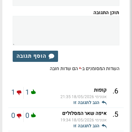
תוכן התגובה
הוסף תגובה
השדות המסומנים ב-
הם שדות חובה
*
.
6
קופות
1
1
אנונימי
18/05/2026 21:35
הגב לתגובה זו
.
5
איפה שאר המסלולים
0
0
אנונימי
18/05/2026 19:34
הגב לתגובה זו