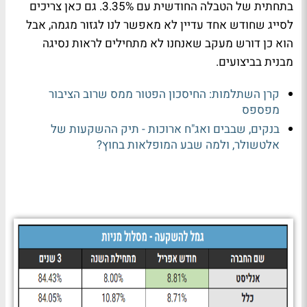
בתחתית של הטבלה החודשית עם 3.35%. גם כאן צריכים
לסייג שחודש אחד עדיין לא מאפשר לנו לגזור מגמה, אבל
הוא כן דורש מעקב שאנחנו לא מתחילים לראות נסיגה
מבנית בביצועים.
קרן השתלמות: החיסכון הפטור ממס שרוב הציבור
מפספס
בנקים, שבבים ואג"ח ארוכות - תיק ההשקעות של
אלטשולר, ולמה שבע המופלאות בחוץ?