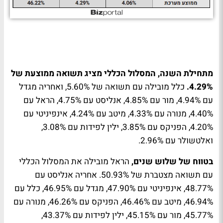
מתחילת השנה, המסלול הכללי מציג תשואה ממוצעת של
4.29%.
כלל מובילה עם תשואה של 5.60%, ואחריה מגדל
עם 4.94%, מור עם 4.85%, אנליסט עם 4.75%, הראל עם
4.40%, מנורה עם 4.33%, מיטב עם 4.24%, אינפיניטי עם
4.20%, הפניקס עם 3.85%, ילין לפידות עם 3.08%,
ואלטשולר עם 2.96%.
בטווח של שלוש שנים,
הראל מובילה את המסלול הכללי
עם תשואה מצטברת של 50.93%. אחריה אנליסט עם
48.77%, אינפיניטי עם 47.90%, מגדל עם 46.95%, כלל עם
46.94%, מיטב עם 46.46%, הפניקס עם 46.26%, מנורה עם
45.77%, מור עם 45.15%, ילין לפידות עם 43.37%,