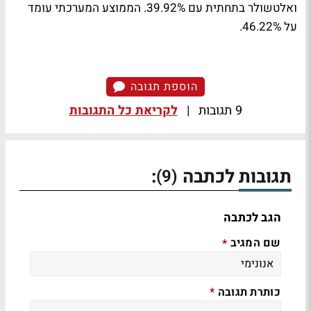
ואלטשולר בתחתית עם 39.92%. הממוצע המערכתי עומד
על 46.22%.
הוספת תגובה
9 תגובות
|
לקריאת כל התגובות
תגובות לכתבה
:
(9)
הגב לכתבה
שם המגיב
*
כותרת תגובה
*