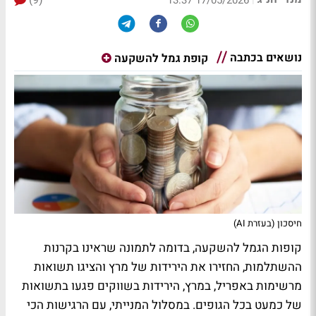
(9)
17/05/2026 13:37
נושאים בכתבה
קופת גמל להשקעה
חיסכון (בעזרת AI)
קופות הגמל להשקעה, בדומה לתמונה שראינו בקרנות
ההשתלמות, החזירו את הירידות של מרץ והציגו תשואות
מרשימות באפריל, במרץ, הירידות בשווקים פגעו בתשואות
של כמעט בכל הגופים. במסלול המנייתי, עם הרגישות הכי