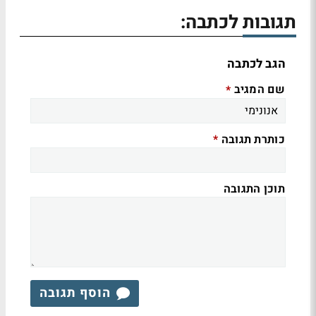
תגובות לכתבה:
הגב לכתבה
שם המגיב
*
כותרת תגובה
*
תוכן התגובה
הוסף תגובה