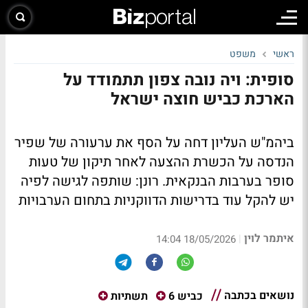
ראשי
משפט
סופית: ויה נובה צפון תתמודד על
הארכת כביש חוצה ישראל
ביהמ"ש העליון דחה על הסף את ערעורה של שפיר
הנדסה על הכשרת ההצעה לאחר תיקון של טעות
סופר בערבות הבנקאית. רונן: שותפה לגישה לפיה
יש להקל עוד בדרישות הדווקניות בתחום הערבויות
איתמר לוין
|
18/05/2026 14:04
נושאים בכתבה
כביש 6
תשתיות