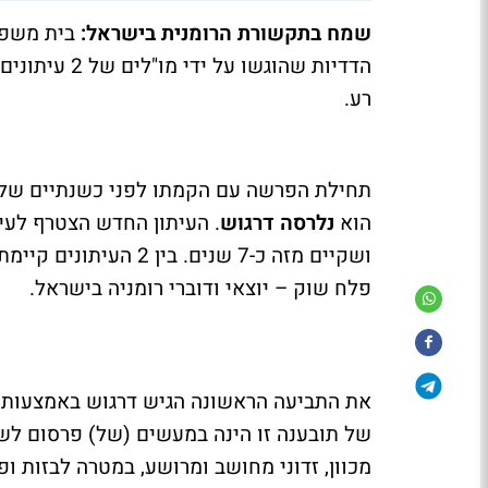
שמח בתקשורת הרומנית בישראל:
הדדיות שהוגש
רע.
תחילת הפרשה עם הקמתו לפני כשנתיים של
הוא
נלרסה דרגוש
. העיתון החדש הצטרף לעי
ושקיים מזה כ-7 שנים. 
פלח שוק – יוצאי ודוברי רומניה בישראל.
את התביעה הראשונה הגיש דרגוש באמצעות 
של תובענה זו הינה במעשים (של) פרסום לשו
מכוון, זדוני מחושב ומרושע, במטרה לבזות ופ