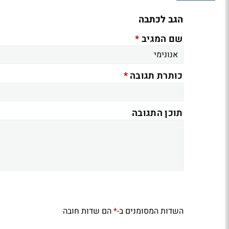
הגב לכתבה
*
שם המגיב
*
כותרת תגובה
תוכן התגובה
השדות המסומנים ב-
הם שדות חובה
*