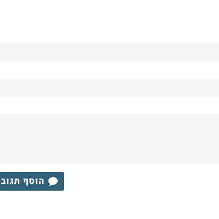
הוסף תגוב