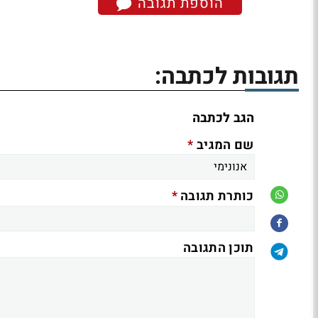
הוספת תגובה
תגובות לכתבה:
הגב לכתבה
*
שם המגיב
*
כותרת תגובה
תוכן התגובה