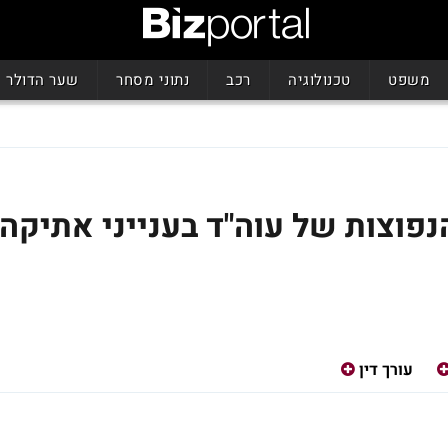
משפט
טכנולוגיה
רכב
נתוני מסחר
שער הדולר
נפוצות של עוה"ד בענייני אתיקה
עורך דין