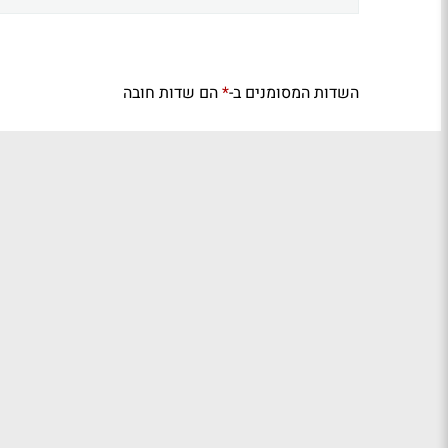
השדות המסומנים ב-
הם שדות חובה
*