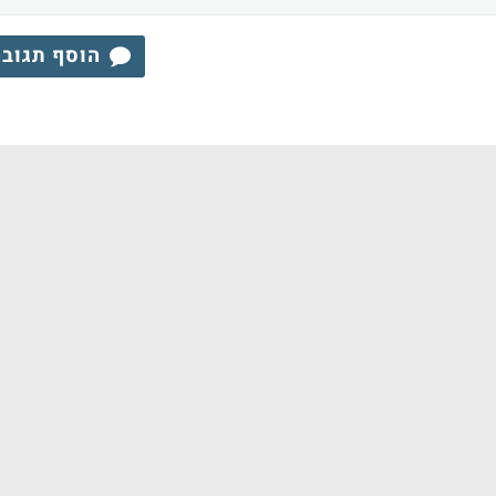
הוסף תגוב