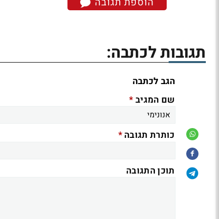
הוספת תגובה
תגובות לכתבה:
הגב לכתבה
*
שם המגיב
*
כותרת תגובה
תוכן התגובה