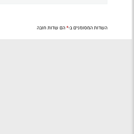
השדות המסומנים ב-
הם שדות חובה
*