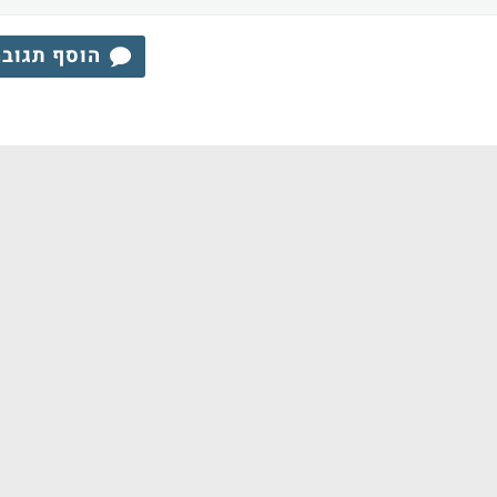
הוסף תגוב