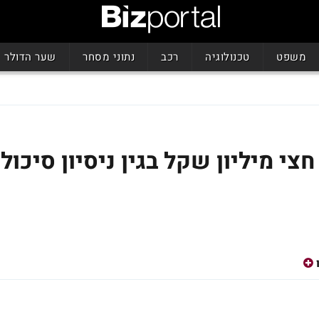
משפט
טכנולוגיה
רכב
נתוני מסחר
שער הדולר
י מיליון שקל בגין ניסיון סיכול