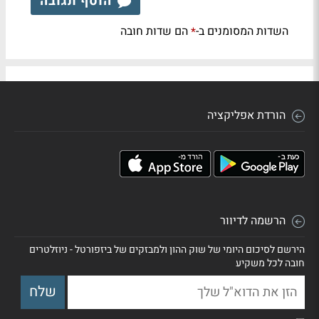
הוסף תגובה
השדות המסומנים ב-
הם שדות חובה
*
הורדת אפליקציה
הרשמה לדיוור
הירשם לסיכום היומי של שוק ההון ולמבזקים של ביזפורטל - ניוזלטרים
חובה לכל משקיע