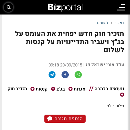
ראשי
משפט
תזכיר חוק חדש יפחית את העומס על
בג"ץ ויעביר התדיינויות על קנסות
לשלום
עו"ד אורי ישראל פז
|
20/09/2015 09:18
נושאים בכתבה
תזכיר חוק
אגרות
בג"צ
קנסות
צילום: יח"צ
הוספת תגובה