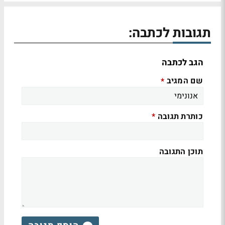
תגובות לכתבה:
הגב לכתבה
שם המגיב
*
כותרת תגובה
*
תוכן התגובה